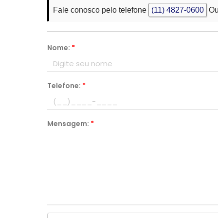
Fale conosco pelo telefone
(11) 4827-0600
Ou
Nome:
*
Telefone:
*
Mensagem:
*