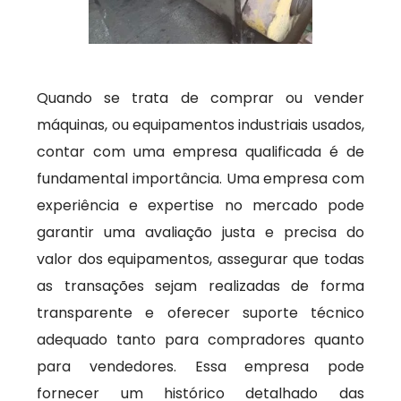
Quando se trata de comprar ou vender
máquinas, ou equipamentos industriais usados,
contar com uma empresa qualificada é de
fundamental importância. Uma empresa com
experiência e expertise no mercado pode
garantir uma avaliação justa e precisa do
valor dos equipamentos, assegurar que todas
as transações sejam realizadas de forma
transparente e oferecer suporte técnico
adequado tanto para compradores quanto
para vendedores. Essa empresa pode
fornecer um histórico detalhado das