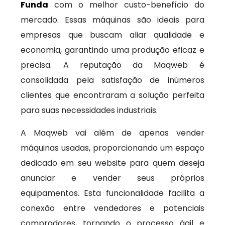
Funda
com o melhor custo-benefício do
mercado. Essas máquinas são ideais para
empresas que buscam aliar qualidade e
economia, garantindo uma produção eficaz e
precisa. A reputação da Maqweb é
consolidada pela satisfação de inúmeros
clientes que encontraram a solução perfeita
para suas necessidades industriais.
A Maqweb vai além de apenas vender
máquinas usadas, proporcionando um espaço
dedicado em seu website para quem deseja
anunciar e vender seus próprios
equipamentos. Esta funcionalidade facilita a
conexão entre vendedores e potenciais
compradores, tornando o processo ágil e