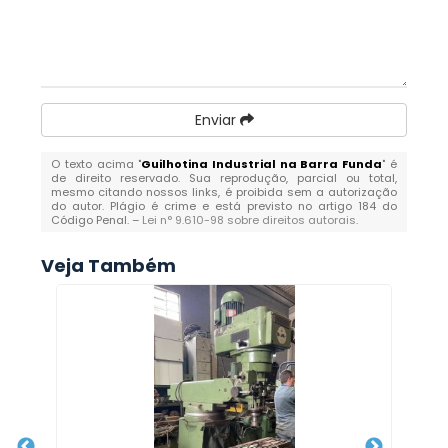
Enviar
O texto acima "
Guilhotina Industrial na Barra Funda
" é
de direito reservado. Sua reprodução, parcial ou total,
mesmo citando nossos links, é proibida sem a autorização
do autor. Plágio é crime e está previsto no artigo 184 do
Código Penal. –
Lei n° 9.610-98 sobre direitos autorais
.
Veja Também