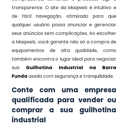
transparente. O site da Maqweb é intuitivo e
de fácil navegação, otimizado para que
qualquer usuário possa anunciar e gerenciar
seus anúncios sem complicações. Ao escolher
a Maqweb, você garante não só a compra de
equipamentos de alta qualidade, como
também encontra o lugar ideal para negociar
sua
Guilhotina Industrial na Barra
Funda
usada com segurança e tranquilidade.
Conte com uma empresa
qualificada para vender ou
comprar a sua guilhotina
industrial