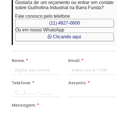
Gostaria de um orçamento ou entrar em contato
sobre Guilhotina Industrial na Barra Funda?
Fale conosco pelo telefone
(11) 4827-0600
Ou em nosso WhatsApp
Clicando aqui
Nome:
*
Email:
*
Telefone:
*
Assunto:
*
Mensagem:
*