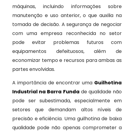
máquinas, incluindo informações sobre
manutenção e uso anterior, o que auxilia na
tomada de decisão. A segurança de negociar
com uma empresa reconhecida no setor
pode evitar problemas futuros com
equipamentos defeituosos, além de
economizar tempo e recursos para ambas as
partes envolvidas.
A importância de encontrar uma
Guilhotina
Industrial na Barra Funda
de qualidade não
pode ser subestimada, especialmente em
setores que demandam altos níveis de
precisão e eficiência. Uma guilhotina de baixa
qualidade pode não apenas comprometer a