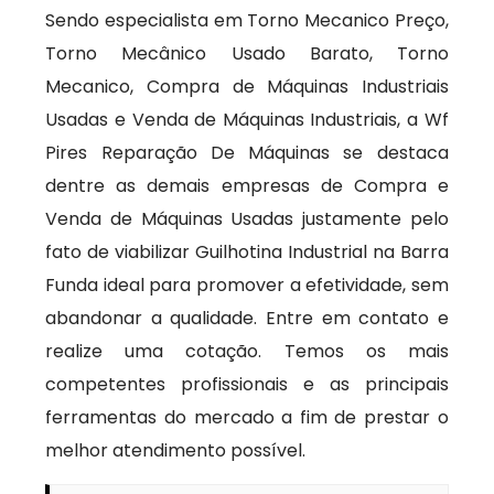
Sendo especialista em Torno Mecanico Preço,
Torno Mecânico Usado Barato, Torno
Mecanico, Compra de Máquinas Industriais
Usadas e Venda de Máquinas Industriais, a Wf
Pires Reparação De Máquinas se destaca
dentre as demais empresas de Compra e
Venda de Máquinas Usadas justamente pelo
fato de viabilizar Guilhotina Industrial na Barra
Funda ideal para promover a efetividade, sem
abandonar a qualidade. Entre em contato e
realize uma cotação. Temos os mais
competentes profissionais e as principais
ferramentas do mercado a fim de prestar o
melhor atendimento possível.