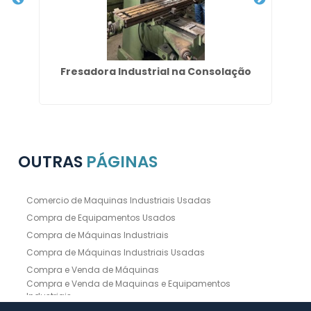
a
Fresadora Industrial na Consolação
Fr
OUTRAS
PÁGINAS
Comercio de Maquinas Industriais Usadas
Compra de Equipamentos Usados
Compra de Máquinas Industriais
Compra de Máquinas Industriais Usadas
Compra e Venda de Máquinas
Compra e Venda de Maquinas e Equipamentos
Industriais