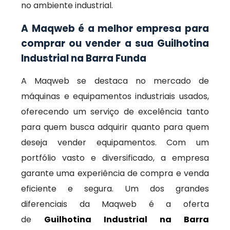
no ambiente industrial.
A Maqweb é a melhor empresa para
comprar ou vender a sua Guilhotina
Industrial na Barra Funda
A Maqweb se destaca no mercado de
máquinas e equipamentos industriais usados,
oferecendo um serviço de excelência tanto
para quem busca adquirir quanto para quem
deseja vender equipamentos. Com um
portfólio vasto e diversificado, a empresa
garante uma experiência de compra e venda
eficiente e segura. Um dos grandes
diferenciais da Maqweb é a oferta
de
Guilhotina Industrial na Barra