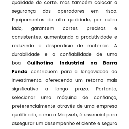
qualidade do corte, mas também colocar a
segurança dos operadores em risco.
Equipamentos de alta qualidade, por outro
lado, garantem cortes precisos e
consistentes, aumentando a produtividade e
reduzindo o desperdício de materiais. A
durabilidade e a confiabilidade de uma
boa
Guilhotina Industrial na Barra
Funda
contribuem para a longevidade do
investimento, oferecendo um retorno mais
significativo a longo prazo. Portanto,
selecionar uma máquina de confiança,
preferencialmente através de uma empresa
qualificada, como a Maqweb, é essencial para
assegurar um desempenho eficiente e seguro