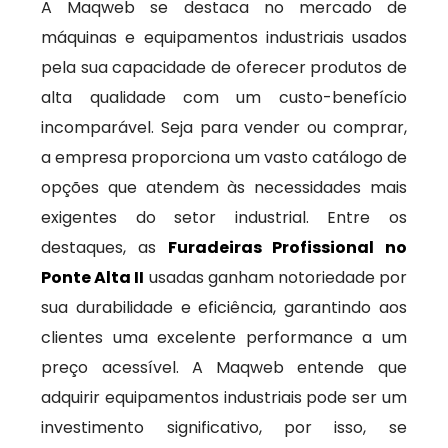
A Maqweb se destaca no mercado de
máquinas e equipamentos industriais usados
pela sua capacidade de oferecer produtos de
alta qualidade com um custo-benefício
incomparável. Seja para vender ou comprar,
a empresa proporciona um vasto catálogo de
opções que atendem às necessidades mais
exigentes do setor industrial. Entre os
destaques, as
Furadeiras Profissional no
Ponte Alta II
usadas ganham notoriedade por
sua durabilidade e eficiência, garantindo aos
clientes uma excelente performance a um
preço acessível. A Maqweb entende que
adquirir equipamentos industriais pode ser um
investimento significativo, por isso, se