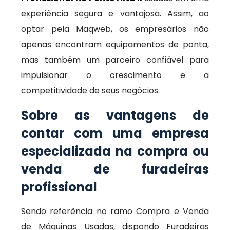
experiência segura e vantajosa. Assim, ao
optar pela Maqweb, os empresários não
apenas encontram equipamentos de ponta,
mas também um parceiro confiável para
impulsionar o crescimento e a
competitividade de seus negócios.
Sobre as vantagens de
contar com uma empresa
especializada na compra ou
venda de furadeiras
profissional
Sendo referência no ramo Compra e Venda
de Máquinas Usadas, dispondo Furadeiras