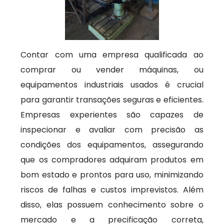
Contar com uma empresa qualificada ao
comprar ou vender máquinas, ou
equipamentos industriais usados é crucial
para garantir transações seguras e eficientes.
Empresas experientes são capazes de
inspecionar e avaliar com precisão as
condições dos equipamentos, assegurando
que os compradores adquiram produtos em
bom estado e prontos para uso, minimizando
riscos de falhas e custos imprevistos. Além
disso, elas possuem conhecimento sobre o
mercado e a precificação correta,