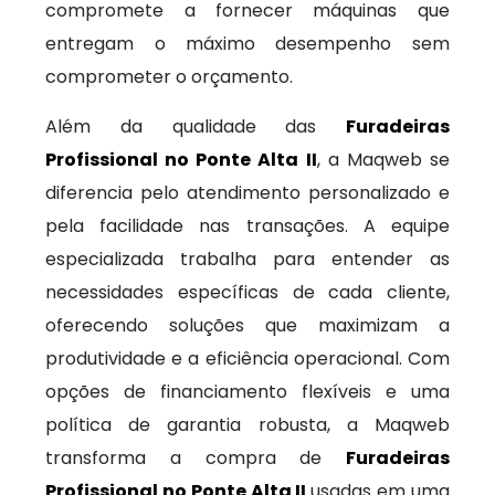
compromete a fornecer máquinas que
entregam o máximo desempenho sem
comprometer o orçamento.
Além da qualidade das
Furadeiras
Profissional no Ponte Alta II
, a Maqweb se
diferencia pelo atendimento personalizado e
pela facilidade nas transações. A equipe
especializada trabalha para entender as
necessidades específicas de cada cliente,
oferecendo soluções que maximizam a
produtividade e a eficiência operacional. Com
opções de financiamento flexíveis e uma
política de garantia robusta, a Maqweb
transforma a compra de
Furadeiras
Profissional no Ponte Alta II
usadas em uma