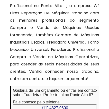
Profissional no Ponte Alta II, a empresa Wf
Pires Reparação De Máquinas trabalha com
os melhores profissionais do segmento
Compra e Venda de Máquinas Usadas
fornecendo, também Compra de Máquinas
Industriais Usadas, Fresadora Universal, Torno
Mecânico Universal, Furadeiras Profissional e
Compra e Venda de Máquinas Operatrizes,
para atender as reais necessidades de seus
clientes. Venha conhecer nosso trabalho,
entre em contato e faça um orçamento!
Gostaria de um orçamento ou entrar em contato
sobre Furadeiras Profissional no Ponte Alta II?
Fale conosco pelo telefone
(11) 4827-0600