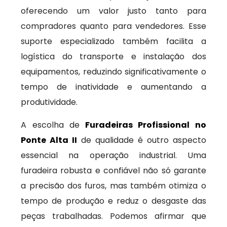
oferecendo um valor justo tanto para
compradores quanto para vendedores. Esse
suporte especializado também facilita a
logística do transporte e instalação dos
equipamentos, reduzindo significativamente o
tempo de inatividade e aumentando a
produtividade.
A escolha de
Furadeiras Profissional no
Ponte Alta II
de qualidade é outro aspecto
essencial na operação industrial. Uma
furadeira robusta e confiável não só garante
a precisão dos furos, mas também otimiza o
tempo de produção e reduz o desgaste das
peças trabalhadas. Podemos afirmar que