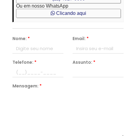
Ou em nosso WhatsApp
Clicando aqui
Nome:
*
Email:
*
Telefone:
*
Assunto:
*
Mensagem:
*