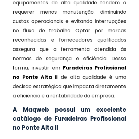
equipamentos de alta qualidade tendem a
requerer menos manutenção, diminuindo
custos operacionais e evitando interrupções
no fluxo de trabalho. Optar por marcas
reconhecidas e fornecedores qualificados
assegura que a ferramenta atendida às
normas de segurança e eficiência. Dessa
forma, investir em
Furadeiras Profissional
no Ponte Alta II
de alta qualidade é uma
decisão estratégica que impacta diretamente
a eficiência e a rentabilidade da empresa.
A Maqweb possui um excelente
catálogo de Furadeiras Profissional
no Ponte Alta II