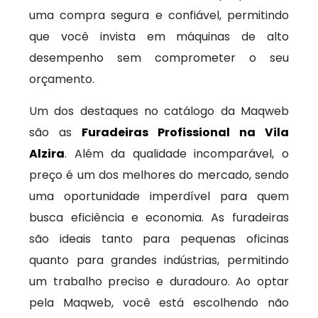
uma compra segura e confiável, permitindo
que você invista em máquinas de alto
desempenho sem comprometer o seu
orçamento.
Um dos destaques no catálogo da Maqweb
são as
Furadeiras Profissional na Vila
Alzira
. Além da qualidade incomparável, o
preço é um dos melhores do mercado, sendo
uma oportunidade imperdível para quem
busca eficiência e economia. As furadeiras
são ideais tanto para pequenas oficinas
quanto para grandes indústrias, permitindo
um trabalho preciso e duradouro. Ao optar
pela Maqweb, você está escolhendo não