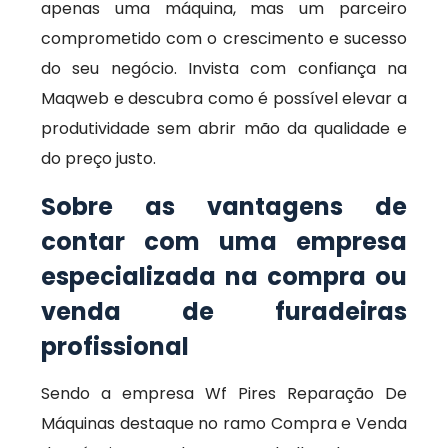
apenas uma máquina, mas um parceiro
comprometido com o crescimento e sucesso
do seu negócio. Invista com confiança na
Maqweb e descubra como é possível elevar a
produtividade sem abrir mão da qualidade e
do preço justo.
Sobre as vantagens de
contar com uma empresa
especializada na compra ou
venda de furadeiras
profissional
Sendo a empresa Wf Pires Reparação De
Máquinas destaque no ramo Compra e Venda