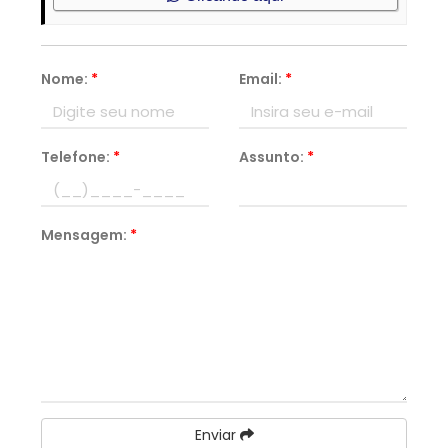
Nome:
*
Email:
*
Telefone:
*
Assunto:
*
Mensagem:
*
Enviar