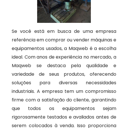
Se você está em busca de uma empresa
referência em comprar ou vender máquinas e
equipamentos usados, a Maqweb é a escolha
ideal. Com anos de experiência no mercado, a
Maqweb se destaca pela qualidade e
variedade de seus produtos, oferecendo
soluções para diversas necessidades
industriais. A empresa tem um compromisso
firme com a satisfação do cliente, garantindo
que todos os equipamentos sejam
rigorosamente testados e avaliados antes de
serem colocados à venda. Isso proporciona