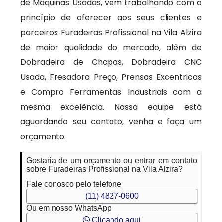
de Máquinas Usadas, vem trabalhando com o
princípio de oferecer aos seus clientes e
parceiros Furadeiras Profissional na Vila Alzira
de maior qualidade do mercado, além de
Dobradeira de Chapas, Dobradeira CNC
Usada, Fresadora Preço, Prensas Excentricas
e Compro Ferramentas Industriais com a
mesma excelência. Nossa equipe está
aguardando seu contato, venha e faça um
orçamento.
Gostaria de um orçamento ou entrar em contato
sobre Furadeiras Profissional na Vila Alzira?
Fale conosco pelo telefone
(11) 4827-0600
Ou em nosso WhatsApp
Clicando aqui