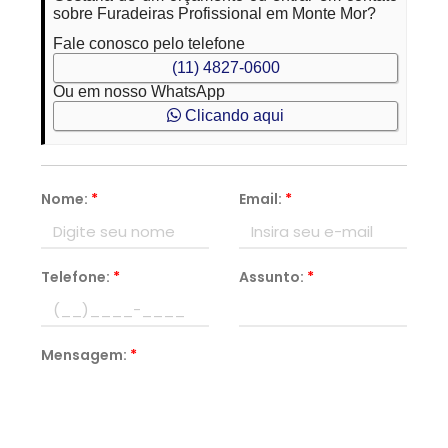
sobre Furadeiras Profissional em Monte Mor?
Fale conosco pelo telefone
(11) 4827-0600
Ou em nosso WhatsApp
Clicando aqui
Nome:
*
Email:
*
Telefone:
*
Assunto:
*
Mensagem:
*