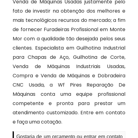
Venda de Máquinas Usadas justamente pelo
fato de investir na obtenção dos melhores e
mais tecnológicos recursos do mercado; a fim
de fornecer Furadeiras Profissional em Monte
Mor com a qualidade tão desejada pelos seus
clientes. Especialista em Guilhotina Industrial
para Chapas de Aço, Guilhotina de Corte,
Venda de Máquinas Industriais Usadas,
Compra e Venda de Máquinas e Dobradeira
CNC Usada, a Wf Pires Reparação De
Máquinas conta uma equipe profissional
competente e pronta para prestar um
atendimento customizado. Entre em contato
e faça uma cotação.
Gostaria de um orçamento ou entrar em contato