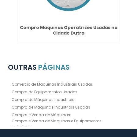
s
Compro Maquinas Operatrizes Usadas na
Cidade Dutra
OUTRAS
PÁGINAS
Comercio de Maquinas Industriais Usadas
Compra de Equipamentos Usados
Compra de Máquinas Industriais
Compra de Máquinas Industriais Usadas
Compra e Venda de Máquinas
Compra e Venda de Maquinas e Equipamentos
Industriais
Compra e Venda de Máquinas Industriais