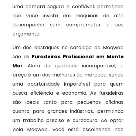
uma compra segura e confiável, permitindo
que você invista em máquinas de alto
desempenho sem comprometer o seu
orçamento.
Um dos destaques no catálogo da Maqweb
são as
Furadeiras Profissional em Monte
Mor
. Além da qualidade incomparável, o
preço é um dos melhores do mercado, sendo
uma oportunidade imperdível para quem
busca eficiência e economia. As furadeiras
são ideais tanto para pequenas oficinas
quanto para grandes indústrias, permitindo
um trabalho preciso e duradouro. Ao optar
pela Maqweb, você está escolhendo não