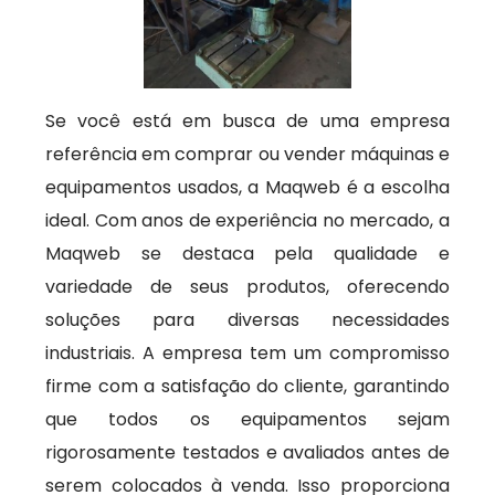
Se você está em busca de uma empresa
referência em comprar ou vender máquinas e
equipamentos usados, a Maqweb é a escolha
ideal. Com anos de experiência no mercado, a
Maqweb se destaca pela qualidade e
variedade de seus produtos, oferecendo
soluções para diversas necessidades
industriais. A empresa tem um compromisso
firme com a satisfação do cliente, garantindo
que todos os equipamentos sejam
rigorosamente testados e avaliados antes de
serem colocados à venda. Isso proporciona