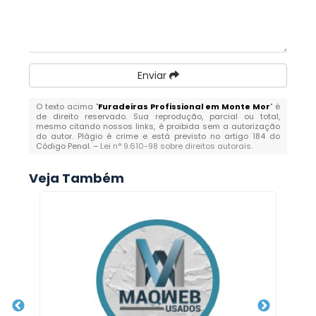
Enviar
O texto acima "
Furadeiras Profissional em Monte Mor
" é
de direito reservado. Sua reprodução, parcial ou total,
mesmo citando nossos links, é proibida sem a autorização
do autor. Plágio é crime e está previsto no artigo 184 do
Código Penal. –
Lei n° 9.610-98 sobre direitos autorais
.
Veja Também