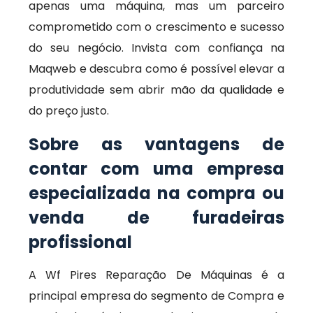
apenas uma máquina, mas um parceiro
comprometido com o crescimento e sucesso
do seu negócio. Invista com confiança na
Maqweb e descubra como é possível elevar a
produtividade sem abrir mão da qualidade e
do preço justo.
Sobre as vantagens de
contar com uma empresa
especializada na compra ou
venda de furadeiras
profissional
A Wf Pires Reparação De Máquinas é a
principal empresa do segmento de Compra e