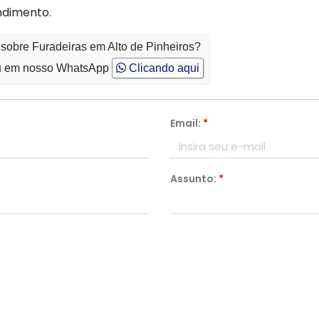
ndimento.
 sobre Furadeiras em Alto de Pinheiros?
 em nosso WhatsApp
Clicando aqui
Email:
*
Assunto:
*