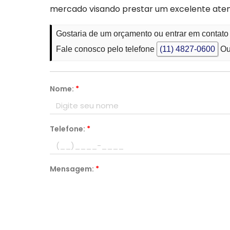
mercado visando prestar um excelente ate
Gostaria de um orçamento ou entrar em contato
Fale conosco pelo telefone
(11) 4827-0600
Ou
Nome:
*
Telefone:
*
Mensagem:
*