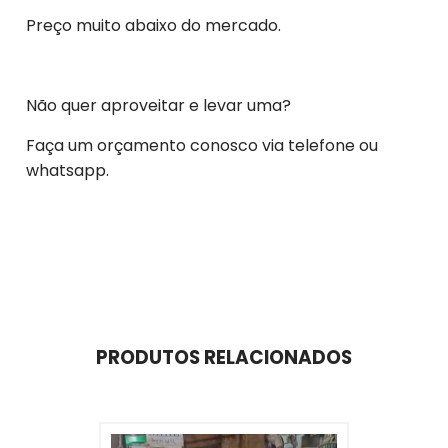
Preço muito abaixo do mercado.
Não quer aproveitar e levar uma?
Faça um orçamento conosco via telefone ou
whatsapp.
PRODUTOS RELACIONADOS