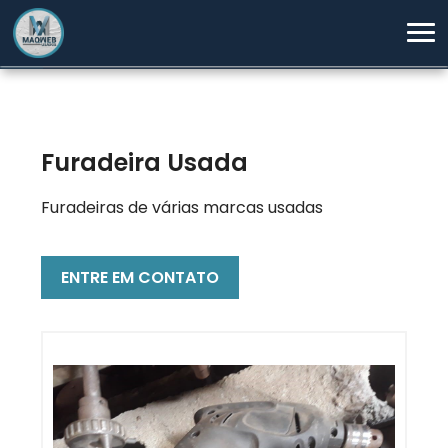
Furadeira Usada
Furadeiras de várias marcas usadas
ENTRE EM CONTATO