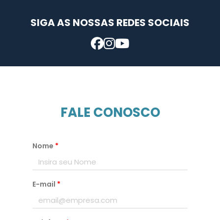
SIGA AS NOSSAS REDES SOCIAIS
FALE CONOSCO
Nome
*
E-mail
*