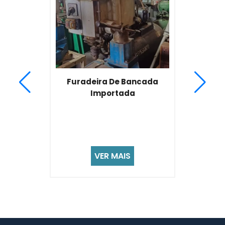
Furadeira De Bancada
Importada
VER MAIS