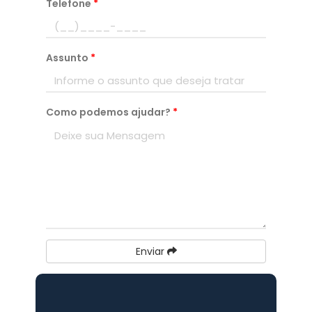
Telefone
*
Assunto
*
Como podemos ajudar?
*
Enviar