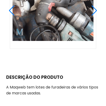
DESCRIÇÃO DO PRODUTO
A Maqweb tem lotes de furadeiras de vários tipos
de marcas usadas.