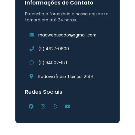
Informações de Contato
Preencha o formulário e nossa equipe re
tornará em até 24 horas.
maqwebusados@gmail.com
(11) 4827-0600
(11) 94002-1171
Rodovia Índio Tibiriçá, 2149
Redes Sociais