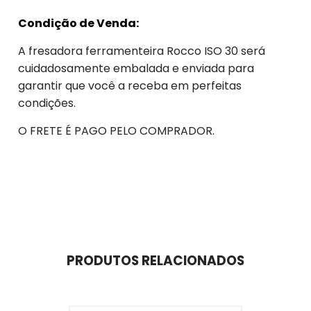
Condição de Venda:
A fresadora ferramenteira Rocco ISO 30 será
cuidadosamente embalada e enviada para
garantir que você a receba em perfeitas
condições.
O FRETE É PAGO PELO COMPRADOR.
PRODUTOS RELACIONADOS