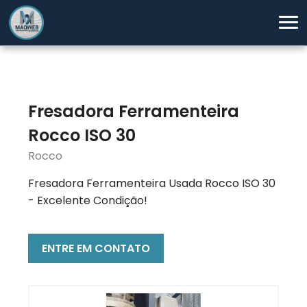
Fresadora Ferramenteira
Rocco ISO 30
Rocco
Fresadora Ferramenteira Usada Rocco ISO 30
- Excelente Condição!
ENTRE EM CONTATO