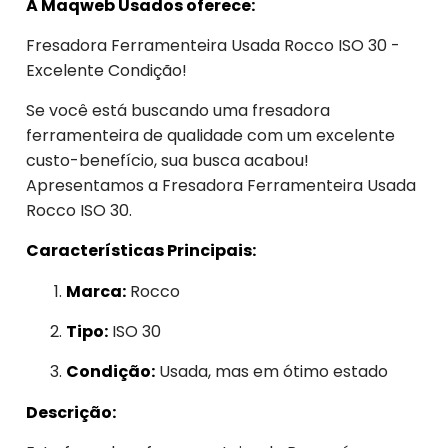
A Maqweb Usados oferece:
Fresadora Ferramenteira Usada Rocco ISO 30 -
Excelente Condição!
Se você está buscando uma fresadora
ferramenteira de qualidade com um excelente
custo-benefício, sua busca acabou!
Apresentamos a Fresadora Ferramenteira Usada
Rocco ISO 30.
Características Principais:
Marca:
Rocco
Tipo:
ISO 30
Condição:
Usada, mas em ótimo estado
Descrição: