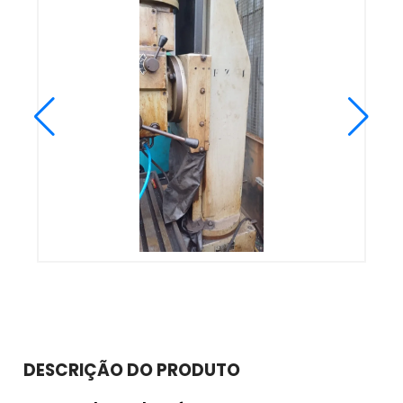
DESCRIÇÃO DO PRODUTO