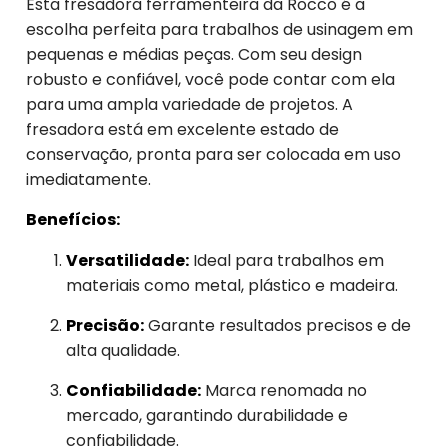
Esta fresadora ferramenteira da Rocco é a
escolha perfeita para trabalhos de usinagem em
pequenas e médias peças. Com seu design
robusto e confiável, você pode contar com ela
para uma ampla variedade de projetos. A
fresadora está em excelente estado de
conservação, pronta para ser colocada em uso
imediatamente.
Benefícios:
Versatilidade:
Ideal para trabalhos em
materiais como metal, plástico e madeira.
Precisão:
Garante resultados precisos e de
alta qualidade.
Confiabilidade:
Marca renomada no
mercado, garantindo durabilidade e
confiabilidade.