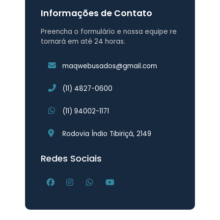
Informações de Contato
Preencha o formulário e nossa equipe re
tornará em até 24 horas.
maqwebusados@gmail.com
(11) 4827-0600
(11) 94002-1171
Rodovia Índio Tibiriçá, 2149
Redes Sociais