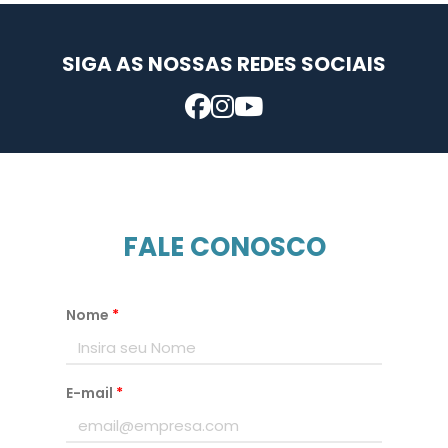
SIGA AS NOSSAS REDES SOCIAIS
FALE CONOSCO
Nome
*
E-mail
*