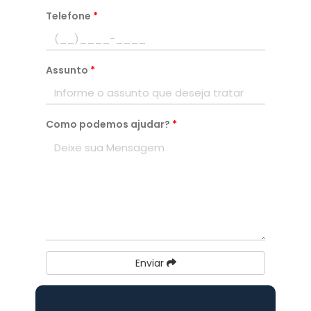
Telefone
*
Assunto
*
Como podemos ajudar?
*
Enviar