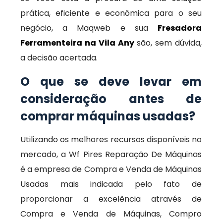
prática, eficiente e econômica para o seu
negócio, a Maqweb e sua
Fresadora
Ferramenteira na Vila Any
são, sem dúvida,
a decisão acertada.
O que se deve levar em
consideração antes de
comprar máquinas usadas?
Utilizando os melhores recursos disponíveis no
mercado, a Wf Pires Reparação De Máquinas
é a empresa de Compra e Venda de Máquinas
Usadas mais indicada pelo fato de
proporcionar a excelência através de
Compra e Venda de Máquinas, Compro