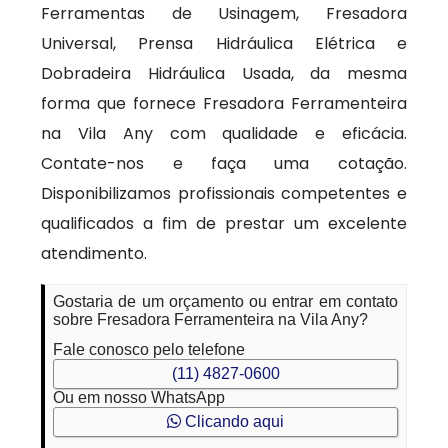
Ferramentas de Usinagem, Fresadora
Universal, Prensa Hidráulica Elétrica e
Dobradeira Hidráulica Usada, da mesma
forma que fornece Fresadora Ferramenteira
na Vila Any com qualidade e eficácia.
Contate-nos e faça uma cotação.
Disponibilizamos profissionais competentes e
qualificados a fim de prestar um excelente
atendimento.
Gostaria de um orçamento ou entrar em contato
sobre Fresadora Ferramenteira na Vila Any?
Fale conosco pelo telefone
(11) 4827-0600
Ou em nosso WhatsApp
Clicando aqui