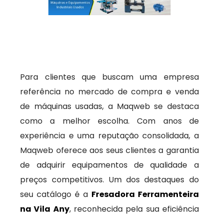
Para clientes que buscam uma empresa
referência no mercado de compra e venda
de máquinas usadas, a Maqweb se destaca
como a melhor escolha. Com anos de
experiência e uma reputação consolidada, a
Maqweb oferece aos seus clientes a garantia
de adquirir equipamentos de qualidade a
preços competitivos. Um dos destaques do
seu catálogo é a
Fresadora Ferramenteira
na Vila Any
, reconhecida pela sua eficiência