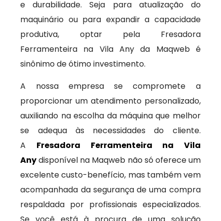
e durabilidade. Seja para atualização do
maquinário ou para expandir a capacidade
produtiva, optar pela Fresadora
Ferramenteira na Vila Any da Maqweb é
sinônimo de ótimo investimento.
A nossa empresa se compromete a
proporcionar um atendimento personalizado,
auxiliando na escolha da máquina que melhor
se adequa às necessidades do cliente.
A
Fresadora Ferramenteira na Vila
Any
disponível na Maqweb não só oferece um
excelente custo-benefício, mas também vem
acompanhada da segurança de uma compra
respaldada por profissionais especializados.
Se você está à procura de uma solução