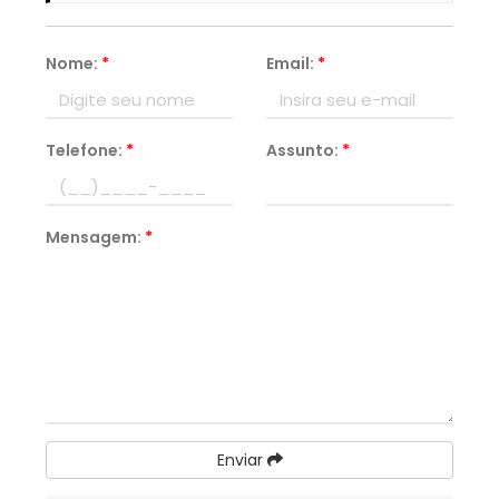
Nome:
*
Email:
*
Telefone:
*
Assunto:
*
Mensagem:
*
Enviar