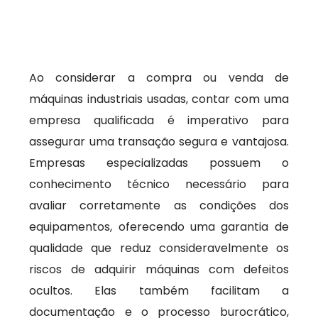
Ao considerar a compra ou venda de
máquinas industriais usadas, contar com uma
empresa qualificada é imperativo para
assegurar uma transação segura e vantajosa.
Empresas especializadas possuem o
conhecimento técnico necessário para
avaliar corretamente as condições dos
equipamentos, oferecendo uma garantia de
qualidade que reduz consideravelmente os
riscos de adquirir máquinas com defeitos
ocultos. Elas também facilitam a
documentação e o processo burocrático,