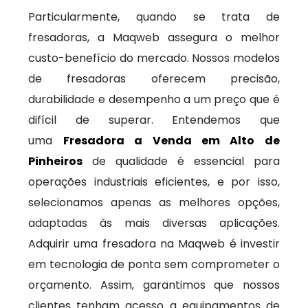
Particularmente, quando se trata de
fresadoras, a Maqweb assegura o melhor
custo-benefício do mercado. Nossos modelos
de fresadoras oferecem precisão,
durabilidade e desempenho a um preço que é
difícil de superar. Entendemos que
uma
Fresadora a Venda em Alto de
Pinheiros
de qualidade é essencial para
operações industriais eficientes, e por isso,
selecionamos apenas as melhores opções,
adaptadas às mais diversas aplicações.
Adquirir uma fresadora na Maqweb é investir
em tecnologia de ponta sem comprometer o
orçamento. Assim, garantimos que nossos
clientes tenham acesso a equipamentos de