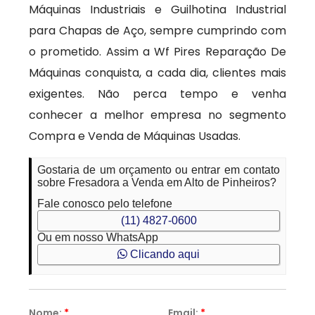
Máquinas Industriais e Guilhotina Industrial
para Chapas de Aço, sempre cumprindo com
o prometido. Assim a Wf Pires Reparação De
Máquinas conquista, a cada dia, clientes mais
exigentes. Não perca tempo e venha
conhecer a melhor empresa no segmento
Compra e Venda de Máquinas Usadas.
Gostaria de um orçamento ou entrar em contato
sobre Fresadora a Venda em Alto de Pinheiros?
Fale conosco pelo telefone
(11) 4827-0600
Ou em nosso WhatsApp
Clicando aqui
Nome:
*
Email:
*