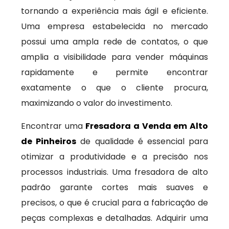
tornando a experiência mais ágil e eficiente.
Uma empresa estabelecida no mercado
possui uma ampla rede de contatos, o que
amplia a visibilidade para vender máquinas
rapidamente e permite encontrar
exatamente o que o cliente procura,
maximizando o valor do investimento.
Encontrar uma
Fresadora a Venda em Alto
de Pinheiros
de qualidade é essencial para
otimizar a produtividade e a precisão nos
processos industriais. Uma fresadora de alto
padrão garante cortes mais suaves e
precisos, o que é crucial para a fabricação de
peças complexas e detalhadas. Adquirir uma