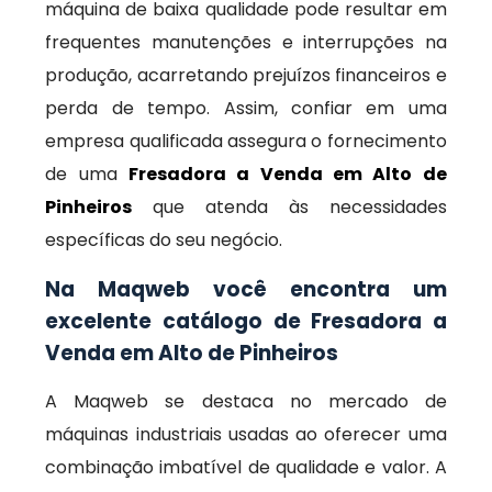
máquina de baixa qualidade pode resultar em
frequentes manutenções e interrupções na
produção, acarretando prejuízos financeiros e
perda de tempo. Assim, confiar em uma
empresa qualificada assegura o fornecimento
de uma
Fresadora a Venda em Alto de
Pinheiros
que atenda às necessidades
específicas do seu negócio.
Na Maqweb você encontra um
excelente catálogo de Fresadora a
Venda em Alto de Pinheiros
A Maqweb se destaca no mercado de
máquinas industriais usadas ao oferecer uma
combinação imbatível de qualidade e valor. A