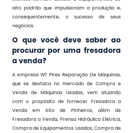
alto padrão que impulsionam a produção e,
consequentemente, o sucesso de seus
negócios.
O que você deve saber ao
procurar por uma fresadora
a venda?
A empresa Wf Pires Reparação De Máquinas,
que se destaca no mercado de Compra e
Venda de Máquinas Usadas, vem atuando
com o propósito de fornecer Fresadora a
Venda em Alto de Pinheiros, além de
Fresadora a Venda, Prensa Hidráulica Elétrica,
Compra de Equipamentos Usados, Compra de