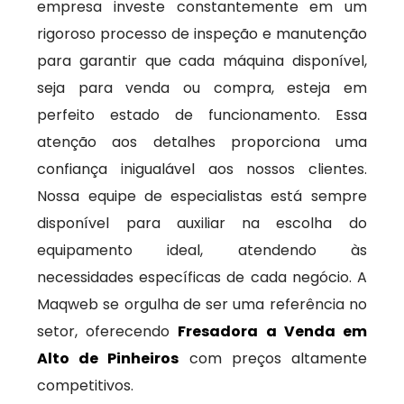
empresa investe constantemente em um
rigoroso processo de inspeção e manutenção
para garantir que cada máquina disponível,
seja para venda ou compra, esteja em
perfeito estado de funcionamento. Essa
atenção aos detalhes proporciona uma
confiança inigualável aos nossos clientes.
Nossa equipe de especialistas está sempre
disponível para auxiliar na escolha do
equipamento ideal, atendendo às
necessidades específicas de cada negócio. A
Maqweb se orgulha de ser uma referência no
setor, oferecendo
Fresadora a Venda em
Alto de Pinheiros
com preços altamente
competitivos.