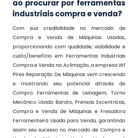
ao procurar por ferramentas
industriais compra e venda?
Com sua credibilidade no mercado de
Compra e Venda de Máquinas Usadas,
proporcionando com qualidade, viabilidade e
custo/benefício em Ferramentas Industriais
Compra e Venda na Aclimação, a empresa Wf
Pires Reparação De Máquinas vem crescendo
e mostrando seu potencial através de
Compro Ferramentas de Usinagem, Torno
Mecânico Usado Barato, Prensas Excentricas,
Compra e Venda de Máquinas e Fresadora
Ferramenteira Usada para Venda, garantindo
assim seu sucesso no mercado de Compra e