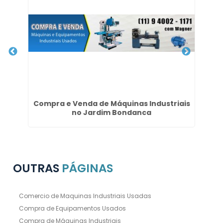
e
Compra e Venda de Máquinas Industriais
Em
no Jardim Bondanca
OUTRAS
PÁGINAS
Comercio de Maquinas Industriais Usadas
Compra de Equipamentos Usados
Compra de Máquinas Industriais