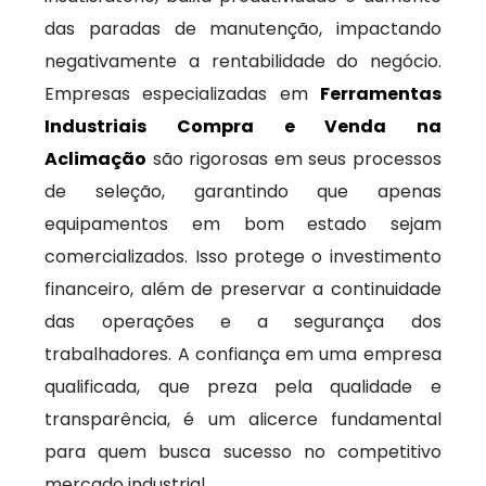
das paradas de manutenção, impactando
negativamente a rentabilidade do negócio.
Empresas especializadas em
Ferramentas
Industriais Compra e Venda na
Aclimação
são rigorosas em seus processos
de seleção, garantindo que apenas
equipamentos em bom estado sejam
comercializados. Isso protege o investimento
financeiro, além de preservar a continuidade
das operações e a segurança dos
trabalhadores. A confiança em uma empresa
qualificada, que preza pela qualidade e
transparência, é um alicerce fundamental
para quem busca sucesso no competitivo
mercado industrial.