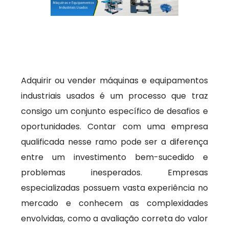
Adquirir ou vender máquinas e equipamentos
industriais usados é um processo que traz
consigo um conjunto específico de desafios e
oportunidades. Contar com uma empresa
qualificada nesse ramo pode ser a diferença
entre um investimento bem-sucedido e
problemas inesperados. Empresas
especializadas possuem vasta experiência no
mercado e conhecem as complexidades
envolvidas, como a avaliação correta do valor