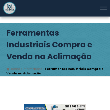
Ferramentas
Industriais Compra e
Venda na Aclimação
Home
»
Informações
»
Ferramentas Industriais Compra e
Venda na Aclimação