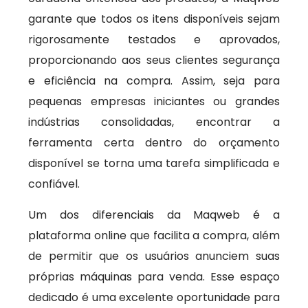
garante que todos os itens disponíveis sejam
rigorosamente testados e aprovados,
proporcionando aos seus clientes segurança
e eficiência na compra. Assim, seja para
pequenas empresas iniciantes ou grandes
indústrias consolidadas, encontrar a
ferramenta certa dentro do orçamento
disponível se torna uma tarefa simplificada e
confiável.
Um dos diferenciais da Maqweb é a
plataforma online que facilita a compra, além
de permitir que os usuários anunciem suas
próprias máquinas para venda. Esse espaço
dedicado é uma excelente oportunidade para