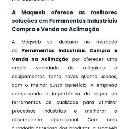
A Maqweb oferece as melhores
soluções em Ferramentas Industriais
Compra e Venda na Aclimação
A Maqweb se destaca no mercado
de
Ferramentas Industriais Compra e
Venda na Aclimação
por oferecer uma
ampla variedade de máquinas e
equipamentos, tanto novos quanto usados,
com o melhor custo-benefício. A empresa
compreende a importância de dispor de
ferramentas de qualidade para otimizar
processos industriais e melhorar o
desempenho operacional. Com uma
curadoria criteriosa dos produtos, a Maqweb