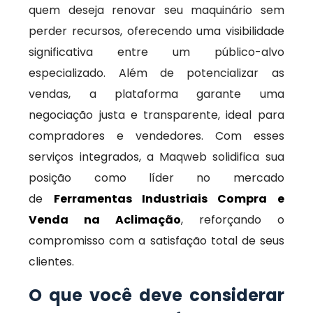
quem deseja renovar seu maquinário sem
perder recursos, oferecendo uma visibilidade
significativa entre um público-alvo
especializado. Além de potencializar as
vendas, a plataforma garante uma
negociação justa e transparente, ideal para
compradores e vendedores. Com esses
serviços integrados, a Maqweb solidifica sua
posição como líder no mercado
de
Ferramentas Industriais Compra e
Venda na Aclimação
, reforçando o
compromisso com a satisfação total de seus
clientes.
O que você deve considerar