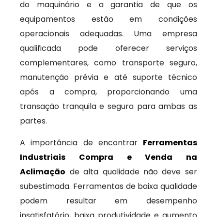
do maquinário e a garantia de que os
equipamentos estão em condições
operacionais adequadas. Uma empresa
qualificada pode oferecer serviços
complementares, como transporte seguro,
manutenção prévia e até suporte técnico
após a compra, proporcionando uma
transação tranquila e segura para ambas as
partes.
A importância de encontrar
Ferramentas
Industriais Compra e Venda na
Aclimação
de alta qualidade não deve ser
subestimada. Ferramentas de baixa qualidade
podem resultar em desempenho
insatisfatório, baixa produtividade e aumento