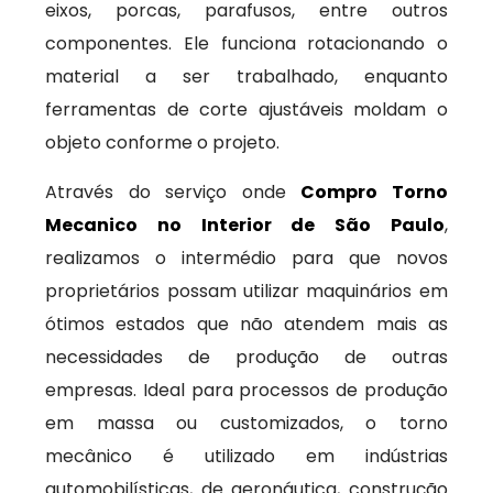
eixos, porcas, parafusos, entre outros
componentes. Ele funciona rotacionando o
material a ser trabalhado, enquanto
ferramentas de corte ajustáveis moldam o
objeto conforme o projeto.
Através do serviço onde
Compro Torno
Mecanico no Interior de São Paulo
,
realizamos o intermédio para que novos
proprietários possam utilizar maquinários em
ótimos estados que não atendem mais as
necessidades de produção de outras
empresas. Ideal para processos de produção
em massa ou customizados, o torno
mecânico é utilizado em indústrias
automobilísticas, de aeronáutica, construção