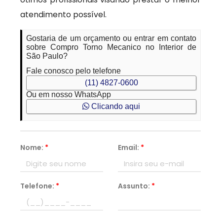
atendimento possível.
Gostaria de um orçamento ou entrar em contato
sobre Compro Torno Mecanico no Interior de
São Paulo?
Fale conosco pelo telefone
(11) 4827-0600
Ou em nosso WhatsApp
Clicando aqui
Nome:
*
Email:
*
Telefone:
*
Assunto:
*