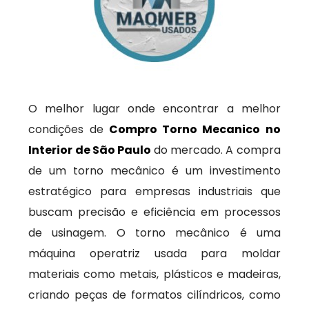
O melhor lugar onde encontrar a melhor
condições de
Compro Torno Mecanico no
Interior de São Paulo
do mercado. A compra
de um torno mecânico é um investimento
estratégico para empresas industriais que
buscam precisão e eficiência em processos
de usinagem. O torno mecânico é uma
máquina operatriz usada para moldar
materiais como metais, plásticos e madeiras,
criando peças de formatos cilíndricos, como