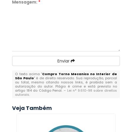
Mensagem:
*
Enviar
O texto acima "
Compro Torno Mecanico no Interior de
São Paulo
" é de direito reservado. Sua reprodução, parcial
ou total, mesmo citando nossos links, é proibida sem a
autorização do autor. Plágio é crime e está previsto no
artigo 184 do Código Penal. –
Lei n° 9.610-98 sobre direitos
autorais
.
Veja Também