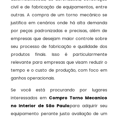
civil e de fabricação de equipamentos, entre
outras. A compra de um torno mecânico se
justifica em cenários onde há alta demanda
por peças padronizadas e precisas, além de
empresas que desejam maior controle sobre
seu processo de fabricação e qualidade dos
produtos finais. Isso é particularmente
relevante para empresas que visam reduzir o
tempo e o custo de produção, com foco em
ganhos operacionais.
Se você está procurando por lugares
interessados em
Compro Torno Mecanico
no Interior de São Paulo
para adquirir seu
equipamento perante justa avaliação de um