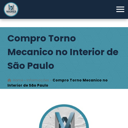
Compro Torno
Mecanico no Interior de
São Paulo
Home
»
Informações
»
Compro Torno Mecanico no
Interior de São Paulo