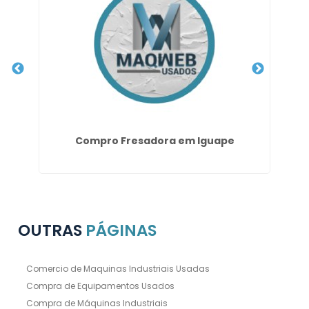
ém
Compro Fresadora em Iguape
OUTRAS
PÁGINAS
Comercio de Maquinas Industriais Usadas
Compra de Equipamentos Usados
Compra de Máquinas Industriais