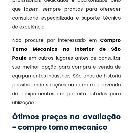
profissionais dedicados e apaixonados pelo
que fazem, sempre prontos para oferecer
consultoria especializada e suporte técnico
de excelência.
Não procure por interessado em
Compro
Torno Mecanico no Interior de São
Paulo
em outros lugares antes de consultar
sua melhor opção para compra e venda de
equipamentos industriais. São anos de história
possibilitando soluções na compra e revenda
de equipamentos em perfeito estados para
utilização.
Ótimos preços na avaliação
- compro torno mecanico