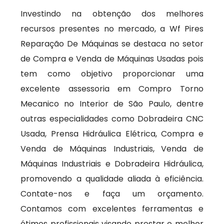
Investindo na obtenção dos melhores
recursos presentes no mercado, a Wf Pires
Reparação De Máquinas se destaca no setor
de Compra e Venda de Máquinas Usadas pois
tem como objetivo proporcionar uma
excelente assessoria em Compro Torno
Mecanico no Interior de São Paulo, dentre
outras especialidades como Dobradeira CNC
Usada, Prensa Hidráulica Elétrica, Compra e
Venda de Máquinas Industriais, Venda de
Máquinas Industriais e Dobradeira Hidráulica,
promovendo a qualidade aliada à eficiência.
Contate-nos e faça um orçamento.
Contamos com excelentes ferramentas e
ótimos profissionais visando prestar o melhor