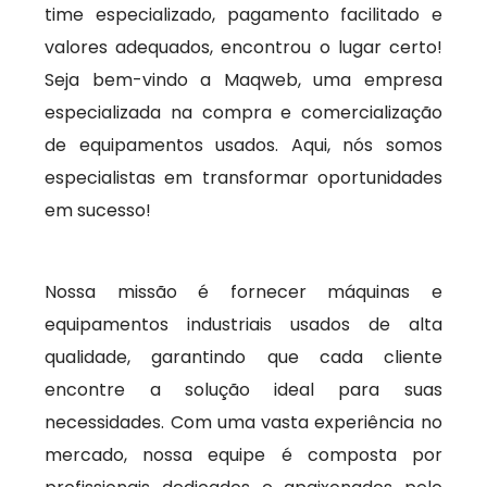
time especializado, pagamento facilitado e
valores adequados, encontrou o lugar certo!
Seja bem-vindo a Maqweb, uma empresa
especializada na compra e comercialização
de equipamentos usados. Aqui, nós somos
especialistas em transformar oportunidades
em sucesso!
Nossa missão é fornecer máquinas e
equipamentos industriais usados de alta
qualidade, garantindo que cada cliente
encontre a solução ideal para suas
necessidades. Com uma vasta experiência no
mercado, nossa equipe é composta por