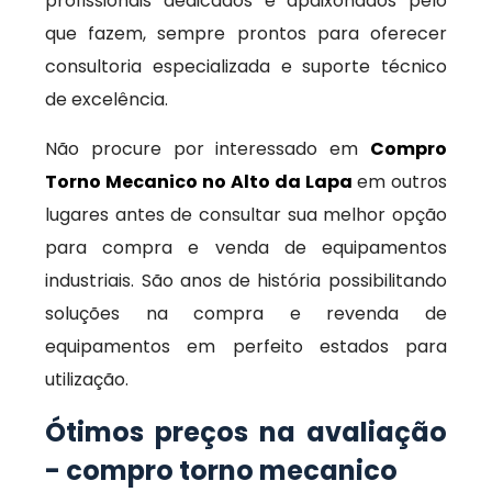
profissionais dedicados e apaixonados pelo
que fazem, sempre prontos para oferecer
consultoria especializada e suporte técnico
de excelência.
Não procure por interessado em
Compro
Torno Mecanico no Alto da Lapa
em outros
lugares antes de consultar sua melhor opção
para compra e venda de equipamentos
industriais. São anos de história possibilitando
soluções na compra e revenda de
equipamentos em perfeito estados para
utilização.
Ótimos preços na avaliação
- compro torno mecanico