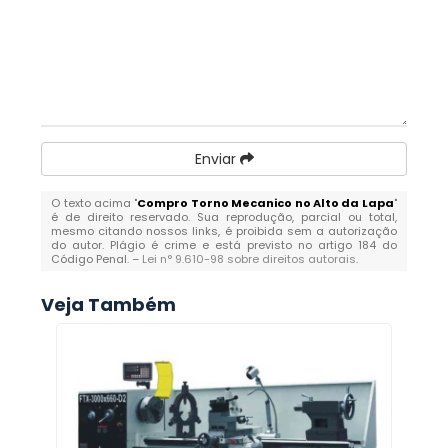
Enviar
O texto acima "
Compro Torno Mecanico no Alto da Lapa
"
é de direito reservado. Sua reprodução, parcial ou total,
mesmo citando nossos links, é proibida sem a autorização
do autor. Plágio é crime e está previsto no artigo 184 do
Código Penal. –
Lei n° 9.610-98 sobre direitos autorais
.
Veja Também