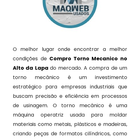
O melhor lugar onde encontrar a melhor
condições de
Compro Torno Mecanico no
Alto da Lapa
do mercado. A compra de um
torno mecânico é um investimento
estratégico para empresas industriais que
buscam precisão e eficiência em processos
de usinagem. O torno mecânico é uma
máquina operatriz usada para moldar
materiais como metais, plásticos e madeiras,
criando peças de formatos cilíndricos, como