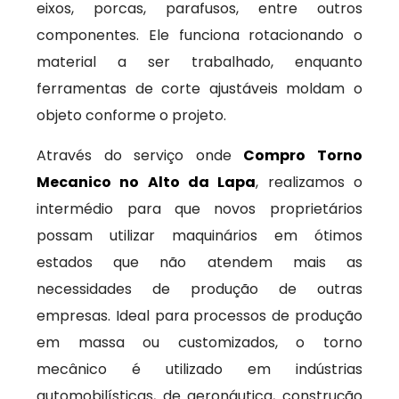
eixos, porcas, parafusos, entre outros
componentes. Ele funciona rotacionando o
material a ser trabalhado, enquanto
ferramentas de corte ajustáveis moldam o
objeto conforme o projeto.
Através do serviço onde
Compro Torno
Mecanico no Alto da Lapa
, realizamos o
intermédio para que novos proprietários
possam utilizar maquinários em ótimos
estados que não atendem mais as
necessidades de produção de outras
empresas. Ideal para processos de produção
em massa ou customizados, o torno
mecânico é utilizado em indústrias
automobilísticas, de aeronáutica, construção