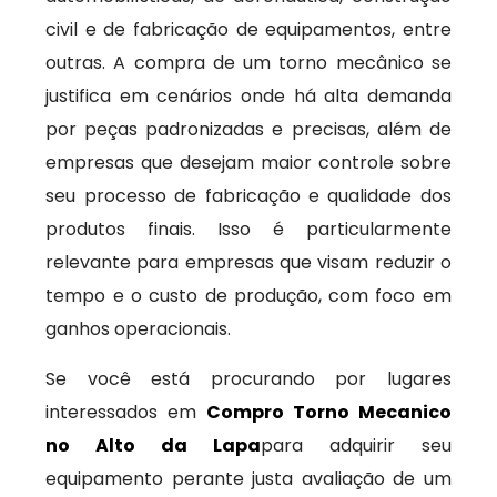
civil e de fabricação de equipamentos, entre
outras. A compra de um torno mecânico se
justifica em cenários onde há alta demanda
por peças padronizadas e precisas, além de
empresas que desejam maior controle sobre
seu processo de fabricação e qualidade dos
produtos finais. Isso é particularmente
relevante para empresas que visam reduzir o
tempo e o custo de produção, com foco em
ganhos operacionais.
Se você está procurando por lugares
interessados em
Compro Torno Mecanico
no Alto da Lapa
para adquirir seu
equipamento perante justa avaliação de um