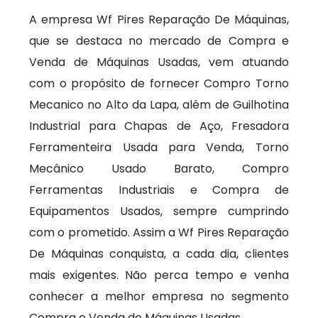
A empresa Wf Pires Reparação De Máquinas,
que se destaca no mercado de Compra e
Venda de Máquinas Usadas, vem atuando
com o propósito de fornecer Compro Torno
Mecanico no Alto da Lapa, além de Guilhotina
Industrial para Chapas de Aço, Fresadora
Ferramenteira Usada para Venda, Torno
Mecânico Usado Barato, Compro
Ferramentas Industriais e Compra de
Equipamentos Usados, sempre cumprindo
com o prometido. Assim a Wf Pires Reparação
De Máquinas conquista, a cada dia, clientes
mais exigentes. Não perca tempo e venha
conhecer a melhor empresa no segmento
Compra e Venda de Máquinas Usadas.