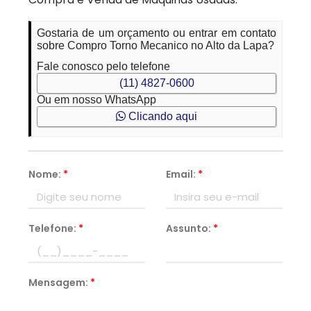
Gostaria de um orçamento ou entrar em contato
sobre Compro Torno Mecanico no Alto da Lapa?
Fale conosco pelo telefone
(11) 4827-0600
Ou em nosso WhatsApp
Clicando aqui
Nome:
*
Email:
*
Telefone:
*
Assunto:
*
Mensagem:
*