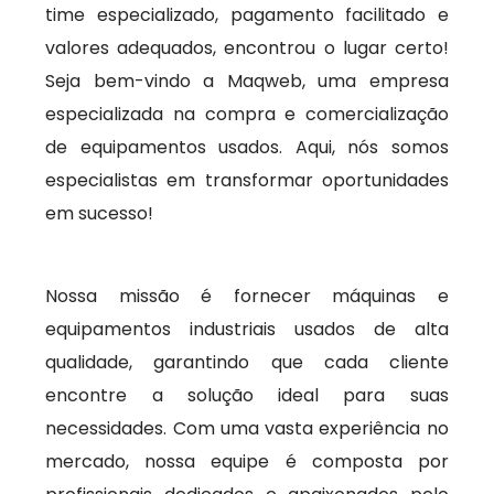
time especializado, pagamento facilitado e
valores adequados, encontrou o lugar certo!
Seja bem-vindo a Maqweb, uma empresa
especializada na compra e comercialização
de equipamentos usados. Aqui, nós somos
especialistas em transformar oportunidades
em sucesso!
Nossa missão é fornecer máquinas e
equipamentos industriais usados de alta
qualidade, garantindo que cada cliente
encontre a solução ideal para suas
necessidades. Com uma vasta experiência no
mercado, nossa equipe é composta por