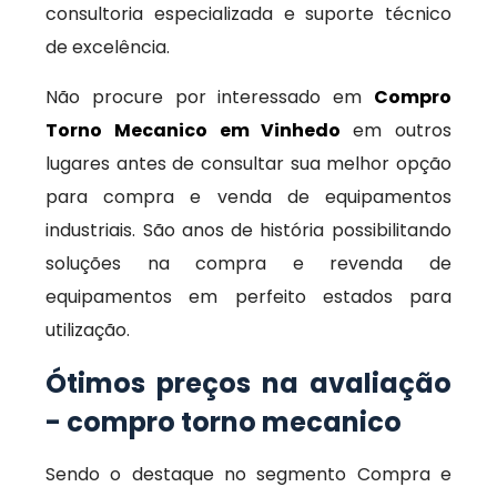
consultoria especializada e suporte técnico
de excelência.
Não procure por interessado em
Compro
Torno Mecanico em Vinhedo
em outros
lugares antes de consultar sua melhor opção
para compra e venda de equipamentos
industriais. São anos de história possibilitando
soluções na compra e revenda de
equipamentos em perfeito estados para
utilização.
Ótimos preços na avaliação
- compro torno mecanico
Sendo o destaque no segmento Compra e