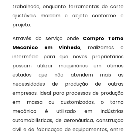
trabalhado, enquanto ferramentas de corte
ajustáveis moldam o objeto conforme o
projeto.
Através do serviço onde
Compro Torno
Mecanico em Vinhedo
, realizamos o
intermédio para que novos proprietários
possam utilizar maquinários em ótimos
estados que não atendem mais as
necessidades de produção de outras
empresas. Ideal para processos de produção
em massa ou customizados, o torno
mecânico é utilizado em indústrias
automobilísticas, de aeronáutica, construção
civil e de fabricação de equipamentos, entre