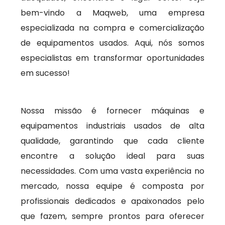
bem-vindo a Maqweb, uma empresa
especializada na compra e comercialização
de equipamentos usados. Aqui, nós somos
especialistas em transformar oportunidades
em sucesso!
Nossa missão é fornecer máquinas e
equipamentos industriais usados de alta
qualidade, garantindo que cada cliente
encontre a solução ideal para suas
necessidades. Com uma vasta experiência no
mercado, nossa equipe é composta por
profissionais dedicados e apaixonados pelo
que fazem, sempre prontos para oferecer