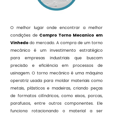
O melhor lugar onde encontrar a melhor
condições de
Compro Torno Mecanico em
Vinhedo
do mercado. A compra de um torno
mecânico é um investimento estratégico
para empresas industriais que buscam
precisão e eficiência em processos de
usinagem. O torno mecânico é uma máquina
operatriz usada para moldar materiais como
metais, plásticos e madeiras, criando peças
de formatos cilíndricos, como eixos, porcas,
parafusos, entre outros componentes. Ele
funciona rotacionando o material a ser