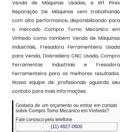
Venda de Máquinas Usadas, a Wf Pires
Reparação De Máquinas vem trabalhando
com alta performance, disponibilizando para
o mercado Compro Torno Mecanico em
Vinhedo como também Venda de Máquinas
Industriais, Fresadora Ferramenteira Usada
para Venda, Dobradeira CNC Usada, Compro
Ferramentas Industriais e Fresadora
Ferramenteira para os melhores resultados.
Nossa equipe de profissionais aguarda seu
contato para mais informações.
Gostaria de um orçamento ou entrar em contato
sobre Compro Torno Mecanico em Vinhedo?
Fale conosco pelo telefone
(11) 4827-0600