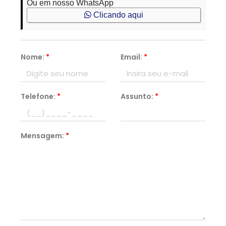
Ou em nosso WhatsApp
Clicando aqui
Nome:
*
Email:
*
Telefone:
*
Assunto:
*
Mensagem:
*