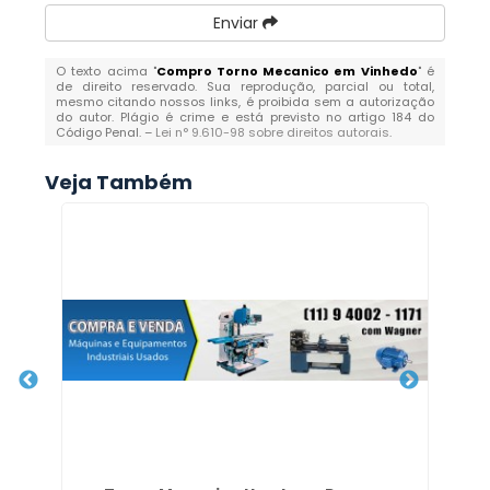
Enviar
O texto acima "
Compro Torno Mecanico em Vinhedo
" é
de direito reservado. Sua reprodução, parcial ou total,
mesmo citando nossos links, é proibida sem a autorização
do autor. Plágio é crime e está previsto no artigo 184 do
Código Penal. –
Lei n° 9.610-98 sobre direitos autorais
.
Veja Também