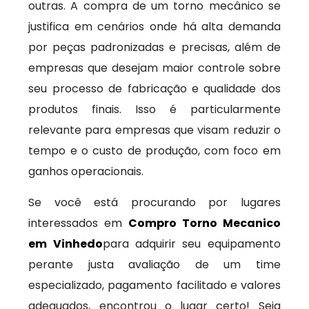
outras. A compra de um torno mecânico se
justifica em cenários onde há alta demanda
por peças padronizadas e precisas, além de
empresas que desejam maior controle sobre
seu processo de fabricação e qualidade dos
produtos finais. Isso é particularmente
relevante para empresas que visam reduzir o
tempo e o custo de produção, com foco em
ganhos operacionais.
Se você está procurando por lugares
interessados em
Compro Torno Mecanico
em Vinhedo
para adquirir seu equipamento
perante justa avaliação de um time
especializado, pagamento facilitado e valores
adequados, encontrou o lugar certo! Seja