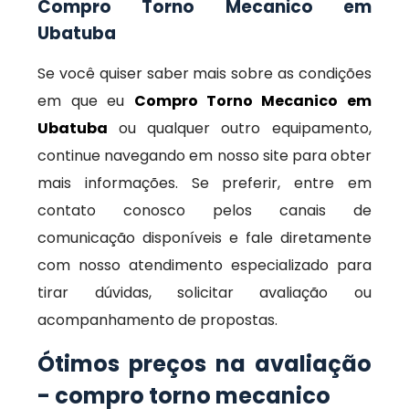
Compro Torno Mecanico em
Ubatuba
Se você quiser saber mais sobre as condições
em que eu
Compro Torno Mecanico em
Ubatuba
ou qualquer outro equipamento,
continue navegando em nosso site para obter
mais informações. Se preferir, entre em
contato conosco pelos canais de
comunicação disponíveis e fale diretamente
com nosso atendimento especializado para
tirar dúvidas, solicitar avaliação ou
acompanhamento de propostas.
Ótimos preços na avaliação
- compro torno mecanico