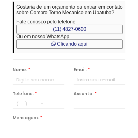
Gostaria de um orçamento ou entrar em contato
sobre Compro Torno Mecanico em Ubatuba?
Fale conosco pelo telefone
(11) 4827-0600
Ou em nosso WhatsApp
Clicando aqui
Nome:
*
Email:
*
Telefone:
*
Assunto:
*
Mensagem:
*