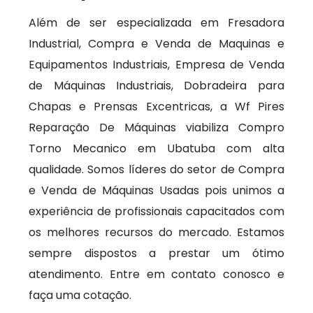
Além de ser especializada em Fresadora
Industrial, Compra e Venda de Maquinas e
Equipamentos Industriais, Empresa de Venda
de Máquinas Industriais, Dobradeira para
Chapas e Prensas Excentricas, a Wf Pires
Reparação De Máquinas viabiliza Compro
Torno Mecanico em Ubatuba com alta
qualidade. Somos líderes do setor de Compra
e Venda de Máquinas Usadas pois unimos a
experiência de profissionais capacitados com
os melhores recursos do mercado. Estamos
sempre dispostos a prestar um ótimo
atendimento. Entre em contato conosco e
faça uma cotação.