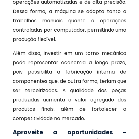
operações automatizadas e de alta precisão.
Dessa forma, a máquina se adapta tanto a
trabalhos manuais quanto a operações
controladas por computador, permitindo uma
produção flexível.
Além disso, investir em um torno mecânico
pode representar economia a longo prazo,
pois possibilita a fabricação interna de
componentes que, de outra forma, teriam que
ser terceirizados. A qualidade das peças
produzidas aumenta o valor agregado dos
produtos finais, além de fortalecer a
competitividade no mercado.
Aproveite a oportunidades -