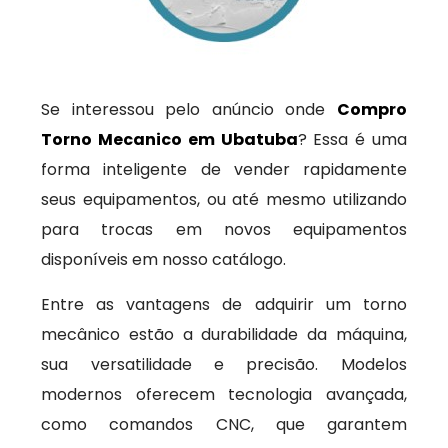
Se interessou pelo anúncio onde
Compro
Torno Mecanico em Ubatuba
? Essa é uma
forma inteligente de vender rapidamente
seus equipamentos, ou até mesmo utilizando
para trocas em novos equipamentos
disponíveis em nosso catálogo.
Entre as vantagens de adquirir um torno
mecânico estão a durabilidade da máquina,
sua versatilidade e precisão. Modelos
modernos oferecem tecnologia avançada,
como comandos CNC, que garantem