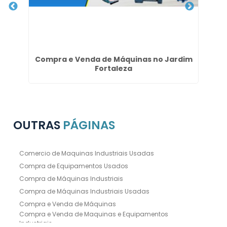
is
Compra e Venda de Máquinas no Jardim
Fortaleza
OUTRAS
PÁGINAS
Comercio de Maquinas Industriais Usadas
Compra de Equipamentos Usados
Compra de Máquinas Industriais
Compra de Máquinas Industriais Usadas
Compra e Venda de Máquinas
Compra e Venda de Maquinas e Equipamentos
Industriais