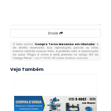
Enviar
O texto acima "
Compro Torno Mecanico em Ubatuba
" é
de direito reservado. Sua reprodução, parcial ou total,
mesmo citando nossos links, é proibida sem a autorização
do autor. Plágio é crime e está previsto no artigo 184 do
Código Penal. –
Lei n° 9.610-98 sobre direitos autorais
.
Veja Também