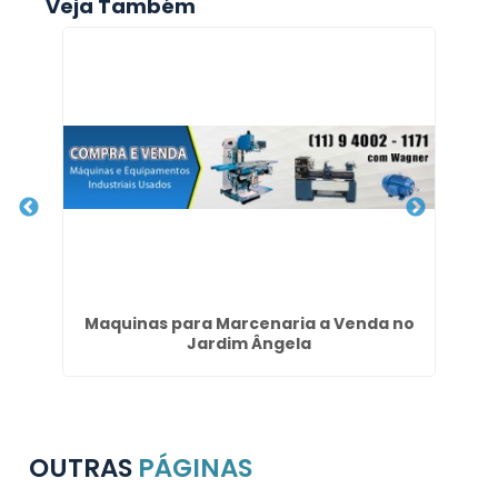
Veja Também
Maquinas para Marcenaria a Venda no
Jardim Ângela
OUTRAS
PÁGINAS