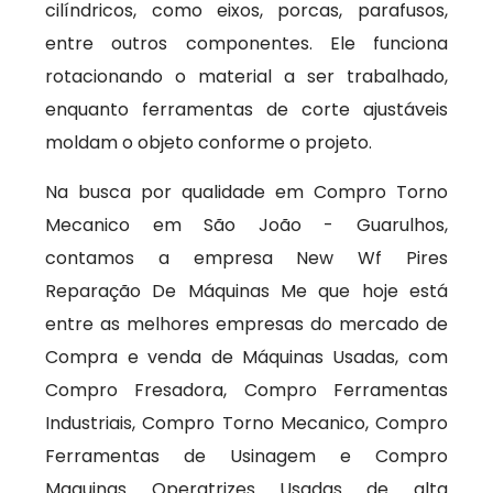
cilíndricos, como eixos, porcas, parafusos,
entre outros componentes. Ele funciona
rotacionando o material a ser trabalhado,
enquanto ferramentas de corte ajustáveis
moldam o objeto conforme o projeto.
Na busca por qualidade em Compro Torno
Mecanico em São João - Guarulhos,
contamos a empresa New Wf Pires
Reparação De Máquinas Me que hoje está
entre as melhores empresas do mercado de
Compra e venda de Máquinas Usadas, com
Compro Fresadora, Compro Ferramentas
Industriais, Compro Torno Mecanico, Compro
Ferramentas de Usinagem e Compro
Maquinas Operatrizes Usadas de alta