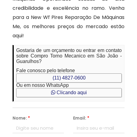
credibilidade e excelência no ramo. Venha
para a New Wf Pires Reparação De Máquinas
Me, os melhores preços do mercado estão
aqui!
Gostaria de um orçamento ou entrar em contato
sobre Compro Torno Mecanico em São João -
Guarulhos?
Fale conosco pelo telefone
(11) 4827-0600
Ou em nosso WhatsApp
Clicando aqui
Nome:
*
Email:
*