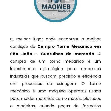
O melhor lugar onde encontrar a melhor
condição de
Compro Torno Mecanico em
São João - Guarulhos do mercado
. A
compra de um torno mecânico é um
investimento estratégico para empresas
industriais que buscam precisão e eficiência
em processos de usinagem. O torno
mecânico é uma máquina operatriz usada
para moldar materiais como metais, plásticos
e madeiras, criando peças de formatos