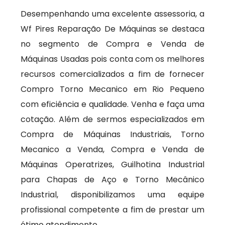
Desempenhando uma excelente assessoria, a
Wf Pires Reparação De Máquinas se destaca
no segmento de Compra e Venda de
Máquinas Usadas pois conta com os melhores
recursos comercializados a fim de fornecer
Compro Torno Mecanico em Rio Pequeno
com eficiência e qualidade. Venha e faça uma
cotação. Além de sermos especializados em
Compra de Máquinas Industriais, Torno
Mecanico a Venda, Compra e Venda de
Máquinas Operatrizes, Guilhotina Industrial
para Chapas de Aço e Torno Mecânico
Industrial, disponibilizamos uma equipe
profissional competente a fim de prestar um
ótimo atendimento.