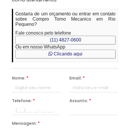
Gostaria de um orçamento ou entrar em contato
sobre Compro Torno Mecanico em Rio
Pequeno?
Fale conosco pelo telefone
(11) 4827-0600
Ou em nosso WhatsApp
Clicando aqui
Nome:
*
Email:
*
Telefone:
*
Assunto:
*
Mensagem:
*