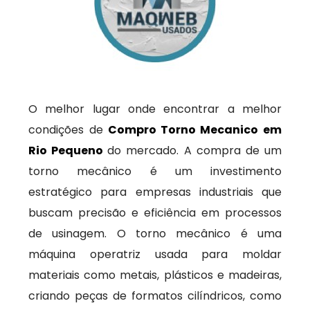
O melhor lugar onde encontrar a melhor
condições de
Compro Torno Mecanico em
Rio Pequeno
do mercado. A compra de um
torno mecânico é um investimento
estratégico para empresas industriais que
buscam precisão e eficiência em processos
de usinagem. O torno mecânico é uma
máquina operatriz usada para moldar
materiais como metais, plásticos e madeiras,
criando peças de formatos cilíndricos, como