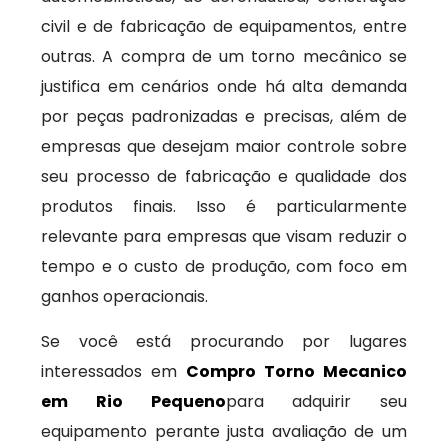
civil e de fabricação de equipamentos, entre
outras. A compra de um torno mecânico se
justifica em cenários onde há alta demanda
por peças padronizadas e precisas, além de
empresas que desejam maior controle sobre
seu processo de fabricação e qualidade dos
produtos finais. Isso é particularmente
relevante para empresas que visam reduzir o
tempo e o custo de produção, com foco em
ganhos operacionais.
Se você está procurando por lugares
interessados em
Compro Torno Mecanico
em Rio Pequeno
para adquirir seu
equipamento perante justa avaliação de um