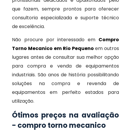
profissionais dedicados e apaixonados pelo
que fazem, sempre prontos para oferecer
consultoria especializada e suporte técnico
de excelência.
Não procure por interessado em
Compro
Torno Mecanico em Rio Pequeno
em outros
lugares antes de consultar sua melhor opção
para compra e venda de equipamentos
industriais. São anos de história possibilitando
soluções na compra e revenda de
equipamentos em perfeito estados para
utilização.
Ótimos preços na avaliação
- compro torno mecanico