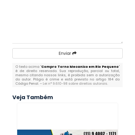
Enviar
O texto acima "
Compro Torno Mecanico em Rio Pequeno
"
é de direito reservado. Sua reprodução, parcial ou total,
mesmo citando nossos links, é proibida sem a autorização
do autor. Plágio é crime e está previsto no artigo 184 do
Código Penal. –
Lei n° 9.610-98 sobre direitos autorais
.
Veja Também