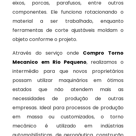
eixos, porcas, parafusos, entre outros
componentes. Ele funciona rotacionando o
material a ser trabalhado, enquanto
ferramentas de corte ajustáveis moldam o
objeto conforme o projeto.
Através do serviço onde
Compro Torno
Mecanico em Rio Pequeno
, realizamos o
intermédio para que novos proprietários
possam utilizar maquinários em ótimos
estados que não atendem mais as
necessidades de produção de outras
empresas. Ideal para processos de produção
em massa ou customizados, o torno
mecânico é utilizado em indústrias
automobilísticas, de aeronáutica, construção