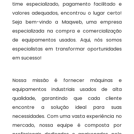
time especializado, pagamento facilitado e
valores adequados, encontrou o lugar certo!
Seja bem-vindo a Maqweb, uma empresa
especializada na compra e comercialização
de equipamentos usados. Aqui, nós somos
especialistas em transformar oportunidades
em sucesso!
Nossa missão é fornecer máquinas e
equipamentos industriais usados de alta
qualidade, garantindo que cada cliente
encontre a solução ideal para suas
necessidades. Com uma vasta experiência no
mercado, nossa equipe é composta por