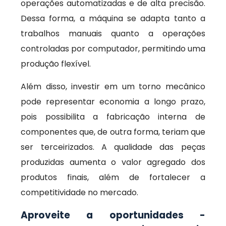
operações automatizadas e de alta precisão.
Dessa forma, a máquina se adapta tanto a
trabalhos manuais quanto a operações
controladas por computador, permitindo uma
produção flexível.
Além disso, investir em um torno mecânico
pode representar economia a longo prazo,
pois possibilita a fabricação interna de
componentes que, de outra forma, teriam que
ser terceirizados. A qualidade das peças
produzidas aumenta o valor agregado dos
produtos finais, além de fortalecer a
competitividade no mercado.
Aproveite a oportunidades -