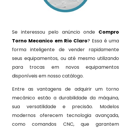
Se interessou pelo anúncio onde
Compro
Torno Mecanico em Rio Claro
? Essa é uma
forma inteligente de vender rapidamente
seus equipamentos, ou até mesmo utilizando
para trocas em novos equipamentos
disponíveis em nosso catálogo.
Entre as vantagens de adquirir um torno
mecânico estão a durabilidade da máquina,
sua versatilidade e precisão. Modelos
modernos oferecem tecnologia avançada,
como comandos CNC, que garantem