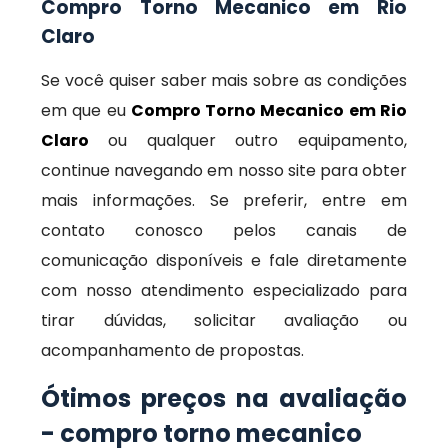
Compro Torno Mecanico em Rio
Claro
Se você quiser saber mais sobre as condições
em que eu
Compro Torno Mecanico em Rio
Claro
ou qualquer outro equipamento,
continue navegando em nosso site para obter
mais informações. Se preferir, entre em
contato conosco pelos canais de
comunicação disponíveis e fale diretamente
com nosso atendimento especializado para
tirar dúvidas, solicitar avaliação ou
acompanhamento de propostas.
Ótimos preços na avaliação
- compro torno mecanico