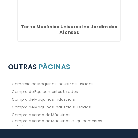
Torno Mecânico Universal no Jardim dos
Afonsos
OUTRAS
PÁGINAS
Comercio de Maquinas Industriais Usadas
Compra de Equipamentos Usados
Compra de Máquinas Industriais
Compra de Máquinas Industriais Usadas
Compra e Venda de Máquinas
Compra e Venda de Maquinas e Equipamentos
Industriais
Compra e Venda de Máquinas Industriais