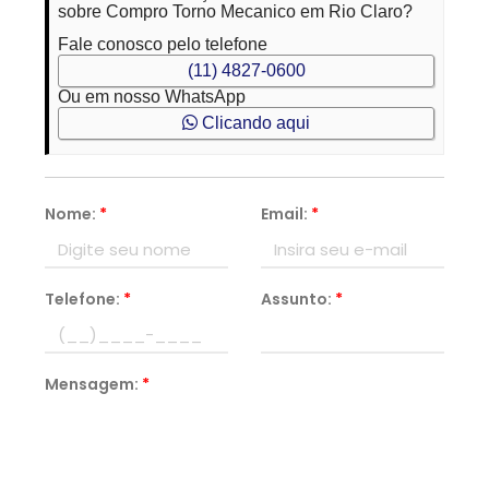
sobre Compro Torno Mecanico em Rio Claro?
Fale conosco pelo telefone
(11) 4827-0600
Ou em nosso WhatsApp
Clicando aqui
Nome:
*
Email:
*
Telefone:
*
Assunto:
*
Mensagem:
*