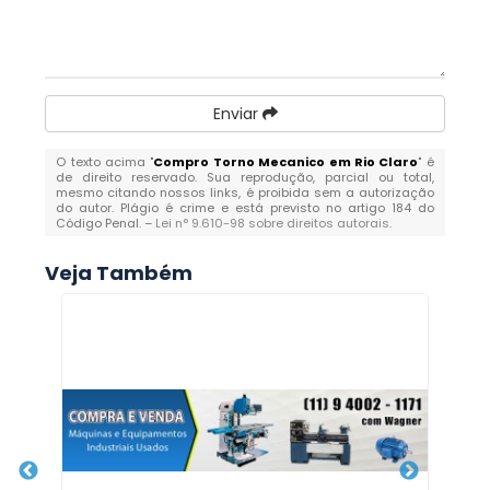
Enviar
O texto acima "
Compro Torno Mecanico em Rio Claro
" é
de direito reservado. Sua reprodução, parcial ou total,
mesmo citando nossos links, é proibida sem a autorização
do autor. Plágio é crime e está previsto no artigo 184 do
Código Penal. –
Lei n° 9.610-98 sobre direitos autorais
.
Veja Também