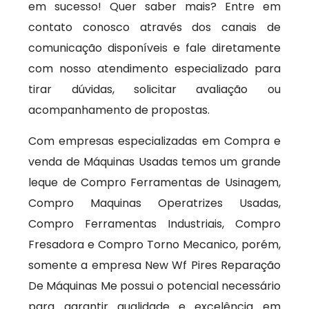
em sucesso! Quer saber mais? Entre em
contato conosco através dos canais de
comunicação disponíveis e fale diretamente
com nosso atendimento especializado para
tirar dúvidas, solicitar avaliação ou
acompanhamento de propostas.
Com empresas especializadas em Compra e
venda de Máquinas Usadas temos um grande
leque de Compro Ferramentas de Usinagem,
Compro Maquinas Operatrizes Usadas,
Compro Ferramentas Industriais, Compro
Fresadora e Compro Torno Mecanico, porém,
somente a empresa New Wf Pires Reparação
De Máquinas Me possui o potencial necessário
para garantir qualidade e excelência em