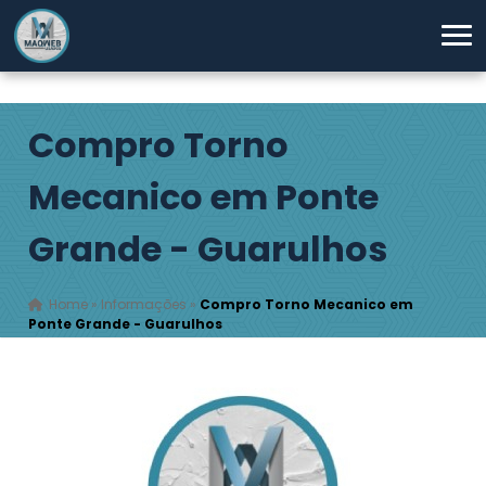
Compro Torno
Mecanico em Ponte
Grande - Guarulhos
Home
»
Informações
»
Compro Torno Mecanico em
Ponte Grande - Guarulhos