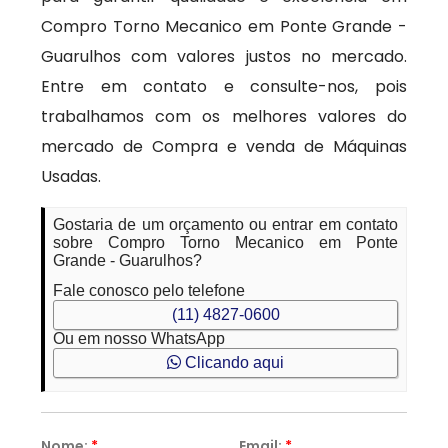
Compro Torno Mecanico em Ponte Grande -
Guarulhos com valores justos no mercado.
Entre em contato e consulte-nos, pois
trabalhamos com os melhores valores do
mercado de Compra e venda de Máquinas
Usadas.
Gostaria de um orçamento ou entrar em contato
sobre Compro Torno Mecanico em Ponte
Grande - Guarulhos?
Fale conosco pelo telefone
(11) 4827-0600
Ou em nosso WhatsApp
Clicando aqui
Nome:
*
Email:
*