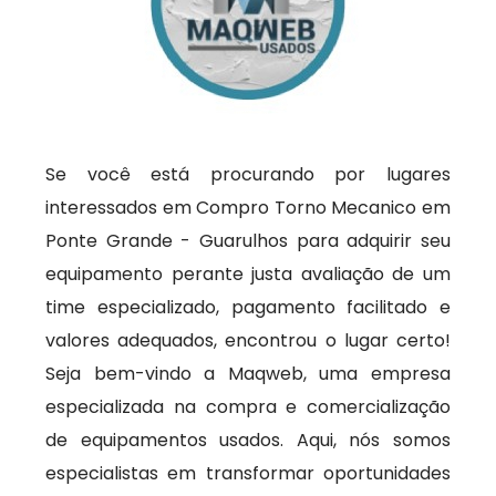
Se você está procurando por lugares
interessados em Compro Torno Mecanico em
Ponte Grande - Guarulhos para adquirir seu
equipamento perante justa avaliação de um
time especializado, pagamento facilitado e
valores adequados, encontrou o lugar certo!
Seja bem-vindo a Maqweb, uma empresa
especializada na compra e comercialização
de equipamentos usados. Aqui, nós somos
especialistas em transformar oportunidades