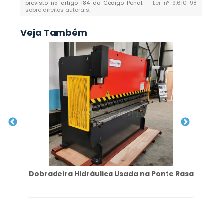
previsto no artigo 184 do Código Penal. –
Lei n° 9.610-98
sobre direitos autorais
.
Veja Também
Dobradeira Hidráulica Usada na Ponte Rasa