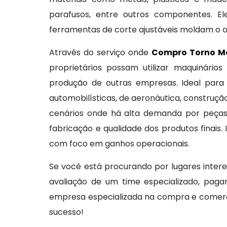
parafusos, entre outros componentes. El
ferramentas de corte ajustáveis moldam o o
Através do serviço onde
Compro Torno M
proprietários possam utilizar maquinári
produção de outras empresas. Ideal para
automobilísticas, de aeronáutica, construçã
cenários onde há alta demanda por peças
fabricação e qualidade dos produtos finais
com foco em ganhos operacionais.
Se você está procurando por lugares inte
avaliação de um time especializado, pag
empresa especializada na compra e comerci
sucesso!