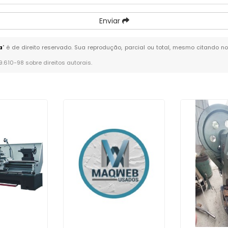
Enviar
a
" é de direito reservado. Sua reprodução, parcial ou total, mesmo citando no
 9.610-98 sobre direitos autorais
.