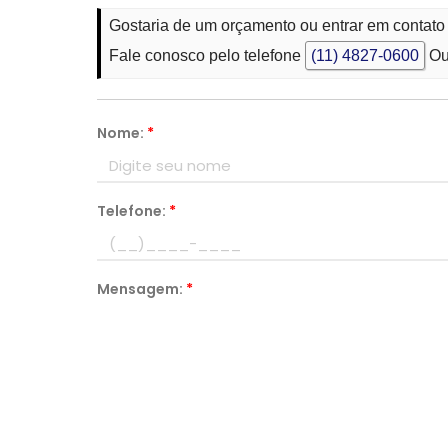
Gostaria de um orçamento ou entrar em conta
Fale conosco pelo telefone
(11) 4827-0600
Ou
Nome:
*
Telefone:
*
Mensagem:
*