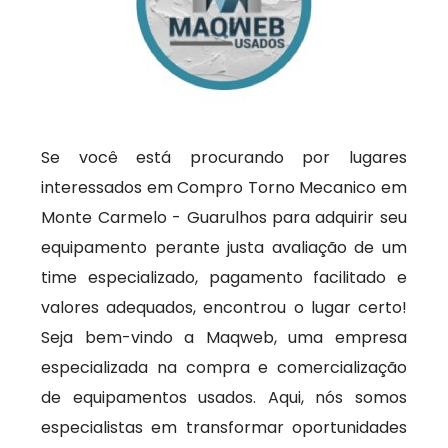
Se você está procurando por lugares
interessados em Compro Torno Mecanico em
Monte Carmelo - Guarulhos para adquirir seu
equipamento perante justa avaliação de um
time especializado, pagamento facilitado e
valores adequados, encontrou o lugar certo!
Seja bem-vindo a Maqweb, uma empresa
especializada na compra e comercialização
de equipamentos usados. Aqui, nós somos
especialistas em transformar oportunidades