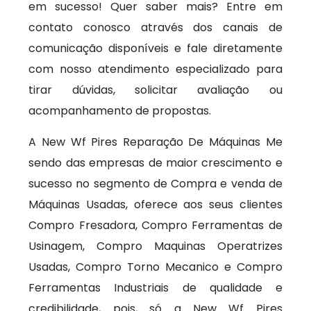
em sucesso! Quer saber mais? Entre em
contato conosco através dos canais de
comunicação disponíveis e fale diretamente
com nosso atendimento especializado para
tirar dúvidas, solicitar avaliação ou
acompanhamento de propostas.
A New Wf Pires Reparação De Máquinas Me
sendo das empresas de maior crescimento e
sucesso no segmento de Compra e venda de
Máquinas Usadas, oferece aos seus clientes
Compro Fresadora, Compro Ferramentas de
Usinagem, Compro Maquinas Operatrizes
Usadas, Compro Torno Mecanico e Compro
Ferramentas Industriais de qualidade e
credibilidade, pois, só a New Wf Pires