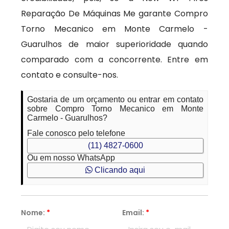
Reparação De Máquinas Me garante Compro
Torno Mecanico em Monte Carmelo -
Guarulhos de maior superioridade quando
comparado com a concorrente. Entre em
contato e consulte-nos.
Gostaria de um orçamento ou entrar em contato
sobre Compro Torno Mecanico em Monte
Carmelo - Guarulhos?
Fale conosco pelo telefone
(11) 4827-0600
Ou em nosso WhatsApp
Clicando aqui
Nome:
*
Email:
*