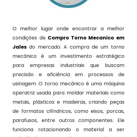
O melhor lugar onde encontrar a melhor
condições de
Compro Torno Mecanico em
Jales
do mercado. A compra de um torno
mecânico é um investimento estratégico
para empresas industriais que buscam
precisão e eficiência em processos de
usinagem. O torno mecânico é uma máquina
operatriz usada para moldar materiais como
metais, plásticos e madeiras, criando peças
de formatos cilíndricos, como eixos, porcas,
parafusos, entre outros componentes. Ele
funciona rotacionando o material a ser