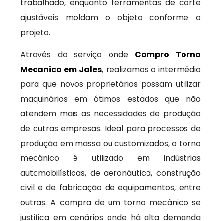
trabalhado, enquanto ferramentas de corte
ajustáveis moldam o objeto conforme o
projeto.
Através do serviço onde
Compro Torno
Mecanico em Jales
, realizamos o intermédio
para que novos proprietários possam utilizar
maquinários em ótimos estados que não
atendem mais as necessidades de produção
de outras empresas. Ideal para processos de
produção em massa ou customizados, o torno
mecânico é utilizado em indústrias
automobilísticas, de aeronáutica, construção
civil e de fabricação de equipamentos, entre
outras. A compra de um torno mecânico se
justifica em cenários onde há alta demanda