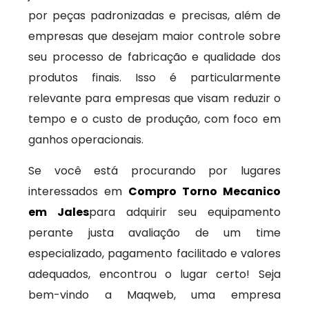
por peças padronizadas e precisas, além de
empresas que desejam maior controle sobre
seu processo de fabricação e qualidade dos
produtos finais. Isso é particularmente
relevante para empresas que visam reduzir o
tempo e o custo de produção, com foco em
ganhos operacionais.
Se você está procurando por lugares
interessados em
Compro Torno Mecanico
em Jales
para adquirir seu equipamento
perante justa avaliação de um time
especializado, pagamento facilitado e valores
adequados, encontrou o lugar certo! Seja
bem-vindo a Maqweb, uma empresa