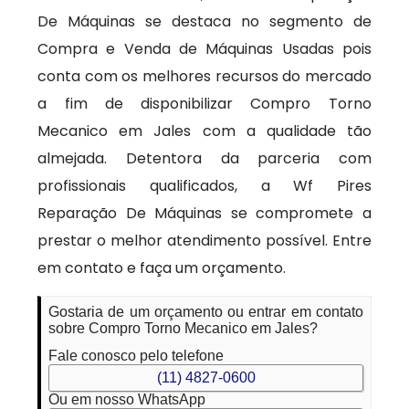
De Máquinas se destaca no segmento de
Compra e Venda de Máquinas Usadas pois
conta com os melhores recursos do mercado
a fim de disponibilizar Compro Torno
Mecanico em Jales com a qualidade tão
almejada. Detentora da parceria com
profissionais qualificados, a Wf Pires
Reparação De Máquinas se compromete a
prestar o melhor atendimento possível. Entre
em contato e faça um orçamento.
Gostaria de um orçamento ou entrar em contato
sobre Compro Torno Mecanico em Jales?
Fale conosco pelo telefone
(11) 4827-0600
Ou em nosso WhatsApp