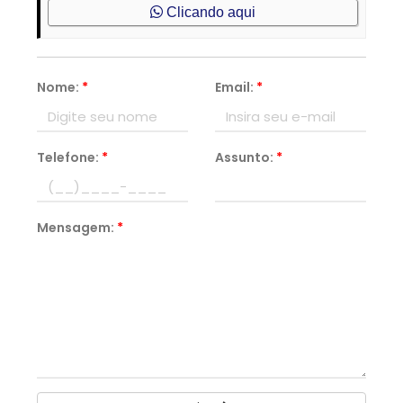
Clicando aqui
Nome:
*
Email:
*
Telefone:
*
Assunto:
*
Mensagem:
*