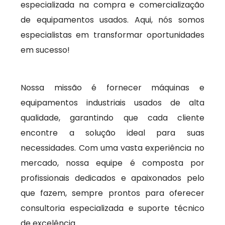
especializada na compra e comercialização
de equipamentos usados. Aqui, nós somos
especialistas em transformar oportunidades
em sucesso!
Nossa missão é fornecer máquinas e
equipamentos industriais usados de alta
qualidade, garantindo que cada cliente
encontre a solução ideal para suas
necessidades. Com uma vasta experiência no
mercado, nossa equipe é composta por
profissionais dedicados e apaixonados pelo
que fazem, sempre prontos para oferecer
consultoria especializada e suporte técnico
de excelência.