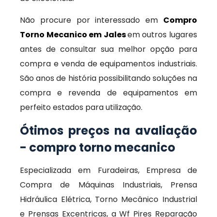
Não procure por interessado em
Compro
Torno Mecanico em Jales
em outros lugares
antes de consultar sua melhor opção para
compra e venda de equipamentos industriais.
São anos de história possibilitando soluções na
compra e revenda de equipamentos em
perfeito estados para utilização.
Ótimos preços na avaliação
- compro torno mecanico
Especializada em Furadeiras, Empresa de
Compra de Máquinas Industriais, Prensa
Hidráulica Elétrica, Torno Mecânico Industrial
e Prensas Excentricas, a Wf Pires Reparação