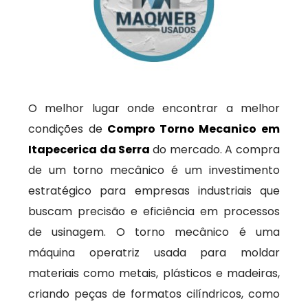
O melhor lugar onde encontrar a melhor
condições de
Compro Torno Mecanico em
Itapecerica da Serra
do mercado. A compra
de um torno mecânico é um investimento
estratégico para empresas industriais que
buscam precisão e eficiência em processos
de usinagem. O torno mecânico é uma
máquina operatriz usada para moldar
materiais como metais, plásticos e madeiras,
criando peças de formatos cilíndricos, como