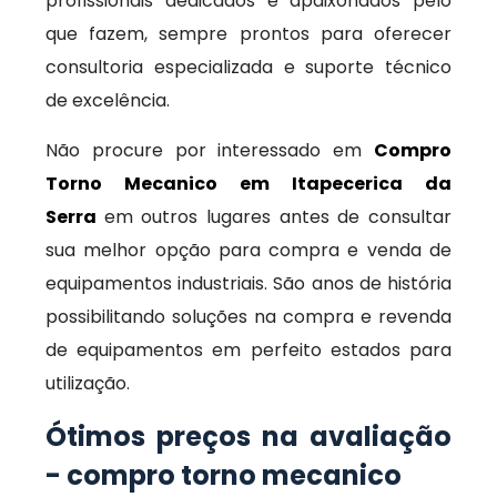
profissionais dedicados e apaixonados pelo
que fazem, sempre prontos para oferecer
consultoria especializada e suporte técnico
de excelência.
Não procure por interessado em
Compro
Torno Mecanico em Itapecerica da
Serra
em outros lugares antes de consultar
sua melhor opção para compra e venda de
equipamentos industriais. São anos de história
possibilitando soluções na compra e revenda
de equipamentos em perfeito estados para
utilização.
Ótimos preços na avaliação
- compro torno mecanico