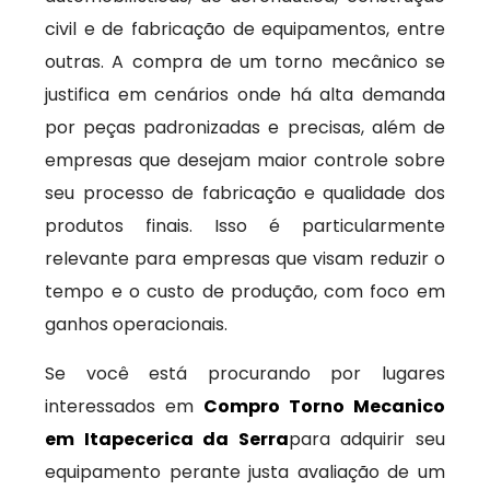
civil e de fabricação de equipamentos, entre
outras. A compra de um torno mecânico se
justifica em cenários onde há alta demanda
por peças padronizadas e precisas, além de
empresas que desejam maior controle sobre
seu processo de fabricação e qualidade dos
produtos finais. Isso é particularmente
relevante para empresas que visam reduzir o
tempo e o custo de produção, com foco em
ganhos operacionais.
Se você está procurando por lugares
interessados em
Compro Torno Mecanico
em Itapecerica da Serra
para adquirir seu
equipamento perante justa avaliação de um