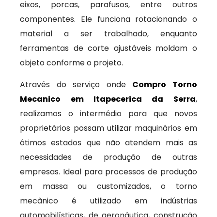
eixos, porcas, parafusos, entre outros
componentes. Ele funciona rotacionando o
material a ser trabalhado, enquanto
ferramentas de corte ajustáveis moldam o
objeto conforme o projeto.
Através do serviço onde
Compro Torno
Mecanico em Itapecerica da Serra
,
realizamos o intermédio para que novos
proprietários possam utilizar maquinários em
ótimos estados que não atendem mais as
necessidades de produção de outras
empresas. Ideal para processos de produção
em massa ou customizados, o torno
mecânico é utilizado em indústrias
automobilísticas, de aeronáutica, construção