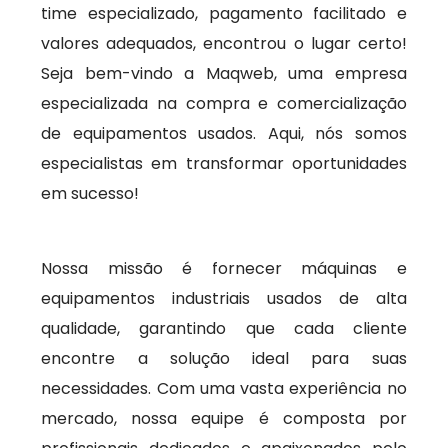
time especializado, pagamento facilitado e
valores adequados, encontrou o lugar certo!
Seja bem-vindo a Maqweb, uma empresa
especializada na compra e comercialização
de equipamentos usados. Aqui, nós somos
especialistas em transformar oportunidades
em sucesso!
Nossa missão é fornecer máquinas e
equipamentos industriais usados de alta
qualidade, garantindo que cada cliente
encontre a solução ideal para suas
necessidades. Com uma vasta experiência no
mercado, nossa equipe é composta por