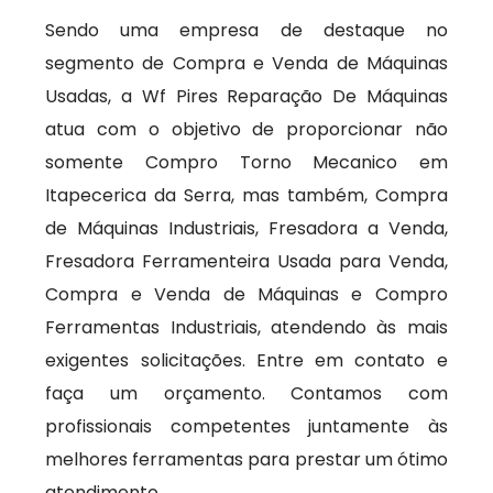
Sendo uma empresa de destaque no
segmento de Compra e Venda de Máquinas
Usadas, a Wf Pires Reparação De Máquinas
atua com o objetivo de proporcionar não
somente Compro Torno Mecanico em
Itapecerica da Serra, mas também, Compra
de Máquinas Industriais, Fresadora a Venda,
Fresadora Ferramenteira Usada para Venda,
Compra e Venda de Máquinas e Compro
Ferramentas Industriais, atendendo às mais
exigentes solicitações. Entre em contato e
faça um orçamento. Contamos com
profissionais competentes juntamente às
melhores ferramentas para prestar um ótimo
atendimento.