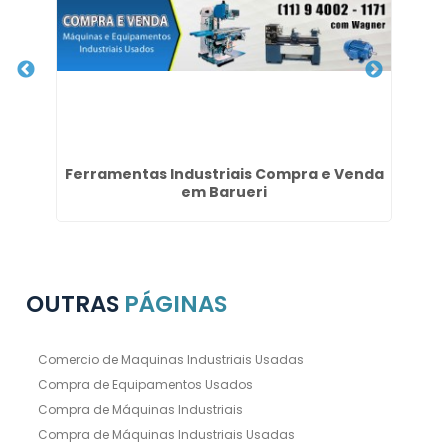
Ferramentas Industriais Compra e Venda
Do
em Barueri
OUTRAS
PÁGINAS
Comercio de Maquinas Industriais Usadas
Compra de Equipamentos Usados
Compra de Máquinas Industriais
Compra de Máquinas Industriais Usadas