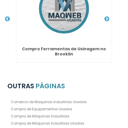
sia
Compro Ferramentas de Usinagem no
Brooklin
OUTRAS
PÁGINAS
Comercio de Maquinas Industriais Usadas
Compra de Equipamentos Usados
Compra de Máquinas Industriais
Compra de Máquinas Industriais Usadas