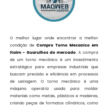
O melhor lugar onde encontrar a melhor
condição de
Compro Torno Mecanico em
Itaim - Guarulhos do mercado
. A compra
de um torno mecânico é um investimento
estratégico para empresas industriais que
buscam precisão e eficiência em processos
de usinagem. O torno mecânico é uma
máquina operatriz usada para moldar
materiais como metais, plásticos e madeiras,
criando peças de formatos cilíndricos, como