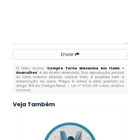
Enviar
O texto acima "
Compro Torno Mecanico em Itaim -
Guarulhos
" é de direito reservado. Sua reprodução, parcial
ou total, mesmo citando nossos links, é proibida sem a
autorização do autor. Plágio é crime e está previsto no
artigo 184 do Código Penal. –
Lei n° 9.610-98 sobre direitos
autorais
.
Veja Também