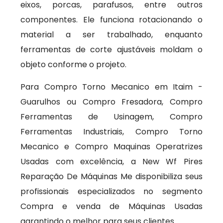
eixos, porcas, parafusos, entre outros
componentes. Ele funciona rotacionando o
material a ser trabalhado, enquanto
ferramentas de corte ajustáveis moldam o
objeto conforme o projeto.
Para Compro Torno Mecanico em Itaim -
Guarulhos ou Compro Fresadora, Compro
Ferramentas de Usinagem, Compro
Ferramentas Industriais, Compro Torno
Mecanico e Compro Maquinas Operatrizes
Usadas com excelência, a New Wf Pires
Reparação De Máquinas Me disponibiliza seus
profissionais especializados no segmento
Compra e venda de Máquinas Usadas
garantindo o melhor para seus clientes.