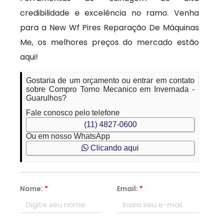
credibilidade e excelência no ramo. Venha
para a New Wf Pires Reparação De Máquinas
Me, os melhores preços do mercado estão
aqui!
Gostaria de um orçamento ou entrar em contato
sobre Compro Torno Mecanico em Invernada -
Guarulhos?
Fale conosco pelo telefone
(11) 4827-0600
Ou em nosso WhatsApp
Clicando aqui
Nome:
*
Email:
*