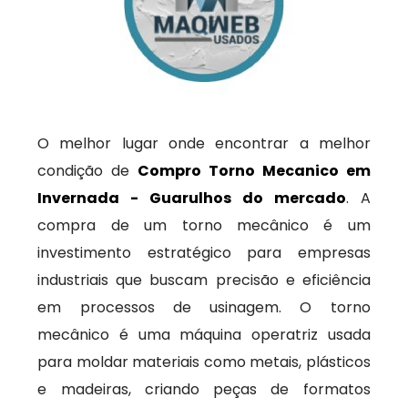
O melhor lugar onde encontrar a melhor
condição de
Compro Torno Mecanico em
Invernada - Guarulhos do mercado
. A
compra de um torno mecânico é um
investimento estratégico para empresas
industriais que buscam precisão e eficiência
em processos de usinagem. O torno
mecânico é uma máquina operatriz usada
para moldar materiais como metais, plásticos
e madeiras, criando peças de formatos