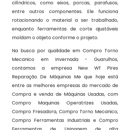
cilíndricos, como eixos, porcas, parafusos,
entre outros componentes. Ele funciona
rotacionando o material a ser trabalhado,
enquanto ferramentas de corte ajustáveis
moldam o objeto conforme o projeto.
Na busca por qualidade em Compro Torno
Mecanico em Invernada - Guarulhos,
contamos a empresa New Wf Pires
Reparação De Máquinas Me que hoje está
entre as melhores empresas do mercado de
Compra e venda de Máquinas Usadas, com
Compro Maquinas Operatrizes Usadas,
Compro Fresadora, Compro Torno Mecanico,
Compro Ferramentas Industriais e Compro
Ferramentas de Usinagem de alta