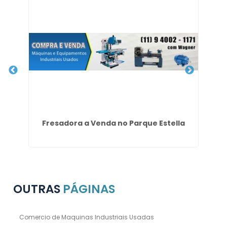
nda
Fresadora a Venda no Parque Estella
OUTRAS
PÁGINAS
Comercio de Maquinas Industriais Usadas