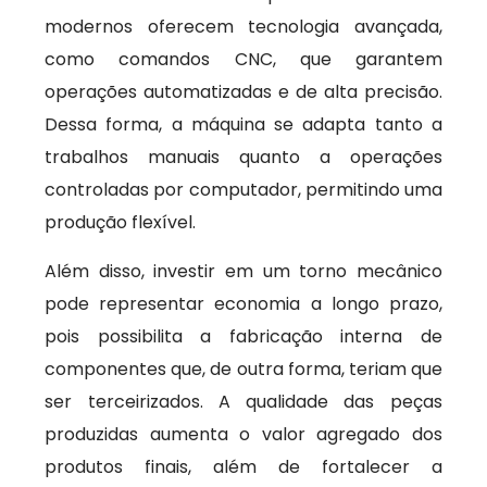
modernos oferecem tecnologia avançada,
como comandos CNC, que garantem
operações automatizadas e de alta precisão.
Dessa forma, a máquina se adapta tanto a
trabalhos manuais quanto a operações
controladas por computador, permitindo uma
produção flexível.
Além disso, investir em um torno mecânico
pode representar economia a longo prazo,
pois possibilita a fabricação interna de
componentes que, de outra forma, teriam que
ser terceirizados. A qualidade das peças
produzidas aumenta o valor agregado dos
produtos finais, além de fortalecer a