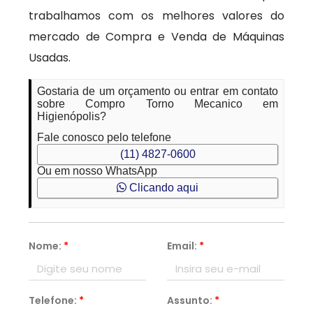
trabalhamos com os melhores valores do
mercado de Compra e Venda de Máquinas
Usadas.
Gostaria de um orçamento ou entrar em contato
sobre Compro Torno Mecanico em
Higienópolis?
Fale conosco pelo telefone
(11) 4827-0600
Ou em nosso WhatsApp
Clicando aqui
Nome:
*
Email:
*
Telefone:
*
Assunto:
*