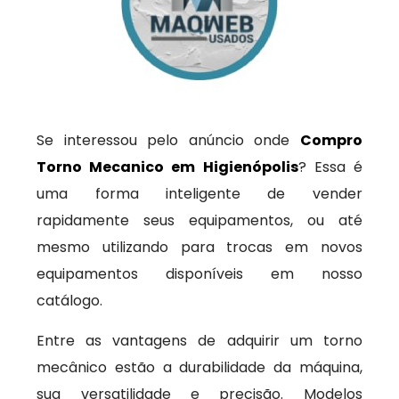
Se interessou pelo anúncio onde
Compro
Torno Mecanico em Higienópolis
? Essa é
uma forma inteligente de vender
rapidamente seus equipamentos, ou até
mesmo utilizando para trocas em novos
equipamentos disponíveis em nosso
catálogo.
Entre as vantagens de adquirir um torno
mecânico estão a durabilidade da máquina,
sua versatilidade e precisão. Modelos