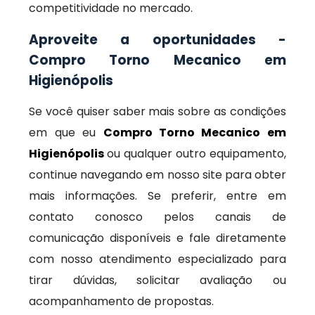
competitividade no mercado.
Aproveite a oportunidades -
Compro Torno Mecanico em
Higienópolis
Se você quiser saber mais sobre as condições
em que eu
Compro Torno Mecanico em
Higienópolis
ou qualquer outro equipamento,
continue navegando em nosso site para obter
mais informações. Se preferir, entre em
contato conosco pelos canais de
comunicação disponíveis e fale diretamente
com nosso atendimento especializado para
tirar dúvidas, solicitar avaliação ou
acompanhamento de propostas.