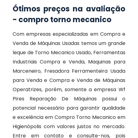
Ótimos preços na avaliação
- compro torno mecanico
Com empresas especializadas em Compra e
Venda de Máquinas Usadas temos um grande
leque de Torno Mecanico Usado, Ferramentas
Industriais Compra e Venda, Maquinas para
Marceneiro, Fresadora Ferramenteira Usada
para Venda e Compra e Venda de Máquinas
Operatrizes, porém, somente a empresa Wf
Pires Reparação De Máquinas possui o
potencial necessário para garantir qualidade
e excelência em Compro Torno Mecanico em
Higienópolis com valores justos no mercado.
Entre em contato e consulte-nos, pois