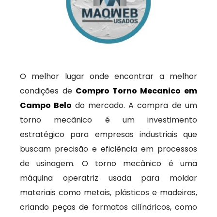
O melhor lugar onde encontrar a melhor
condições de
Compro Torno Mecanico em
Campo Belo
do mercado. A compra de um
torno mecânico é um investimento
estratégico para empresas industriais que
buscam precisão e eficiência em processos
de usinagem. O torno mecânico é uma
máquina operatriz usada para moldar
materiais como metais, plásticos e madeiras,
criando peças de formatos cilíndricos, como