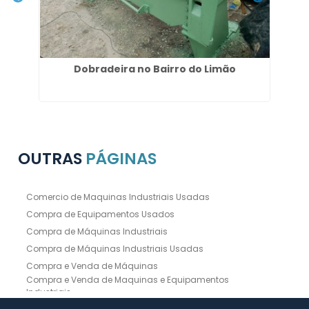
nha
Dobradeira no Bairro do Limão
Do
OUTRAS
PÁGINAS
Comercio de Maquinas Industriais Usadas
Compra de Equipamentos Usados
Compra de Máquinas Industriais
Compra de Máquinas Industriais Usadas
Compra e Venda de Máquinas
Compra e Venda de Maquinas e Equipamentos
Industriais