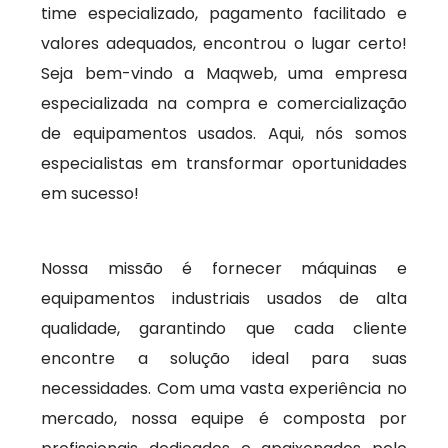
time especializado, pagamento facilitado e
valores adequados, encontrou o lugar certo!
Seja bem-vindo a Maqweb, uma empresa
especializada na compra e comercialização
de equipamentos usados. Aqui, nós somos
especialistas em transformar oportunidades
em sucesso!
Nossa missão é fornecer máquinas e
equipamentos industriais usados de alta
qualidade, garantindo que cada cliente
encontre a solução ideal para suas
necessidades. Com uma vasta experiência no
mercado, nossa equipe é composta por