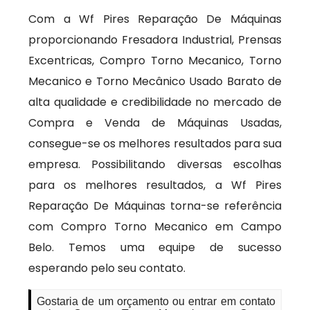
Com a Wf Pires Reparação De Máquinas
proporcionando Fresadora Industrial, Prensas
Excentricas, Compro Torno Mecanico, Torno
Mecanico e Torno Mecânico Usado Barato de
alta qualidade e credibilidade no mercado de
Compra e Venda de Máquinas Usadas,
consegue-se os melhores resultados para sua
empresa. Possibilitando diversas escolhas
para os melhores resultados, a Wf Pires
Reparação De Máquinas torna-se referência
com Compro Torno Mecanico em Campo
Belo. Temos uma equipe de sucesso
esperando pelo seu contato.
Gostaria de um orçamento ou entrar em contato