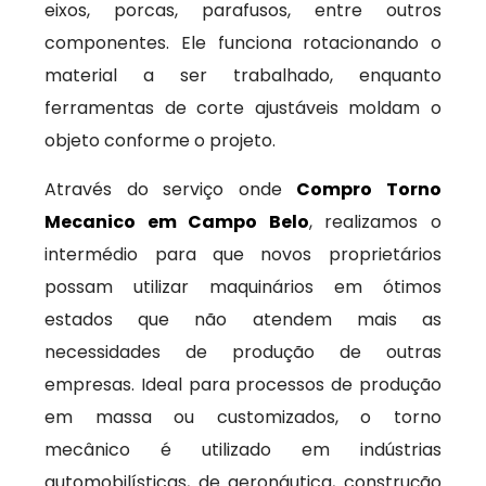
eixos, porcas, parafusos, entre outros
componentes. Ele funciona rotacionando o
material a ser trabalhado, enquanto
ferramentas de corte ajustáveis moldam o
objeto conforme o projeto.
Através do serviço onde
Compro Torno
Mecanico em Campo Belo
, realizamos o
intermédio para que novos proprietários
possam utilizar maquinários em ótimos
estados que não atendem mais as
necessidades de produção de outras
empresas. Ideal para processos de produção
em massa ou customizados, o torno
mecânico é utilizado em indústrias
automobilísticas, de aeronáutica, construção