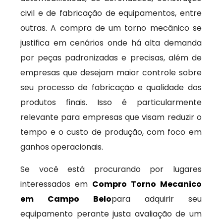
civil e de fabricação de equipamentos, entre
outras. A compra de um torno mecânico se
justifica em cenários onde há alta demanda
por peças padronizadas e precisas, além de
empresas que desejam maior controle sobre
seu processo de fabricação e qualidade dos
produtos finais. Isso é particularmente
relevante para empresas que visam reduzir o
tempo e o custo de produção, com foco em
ganhos operacionais.
Se você está procurando por lugares
interessados em
Compro Torno Mecanico
em Campo Belo
para adquirir seu
equipamento perante justa avaliação de um