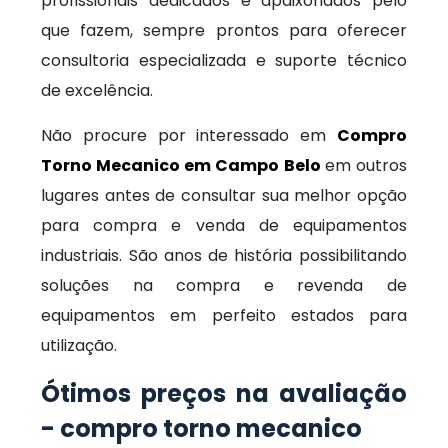
profissionais dedicados e apaixonados pelo
que fazem, sempre prontos para oferecer
consultoria especializada e suporte técnico
de excelência.
Não procure por interessado em
Compro
Torno Mecanico em Campo Belo
em outros
lugares antes de consultar sua melhor opção
para compra e venda de equipamentos
industriais. São anos de história possibilitando
soluções na compra e revenda de
equipamentos em perfeito estados para
utilização.
Ótimos preços na avaliação
- compro torno mecanico