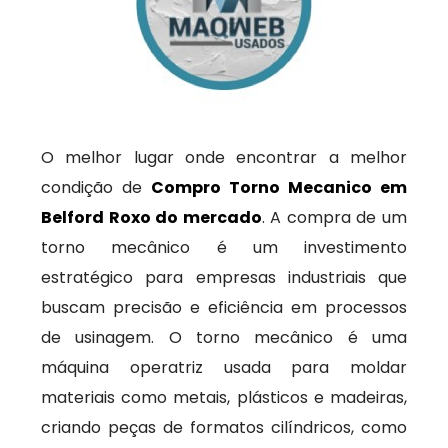
O melhor lugar onde encontrar a melhor
condição de
Compro Torno Mecanico em
Belford Roxo do mercado
. A compra de um
torno mecânico é um investimento
estratégico para empresas industriais que
buscam precisão e eficiência em processos
de usinagem. O torno mecânico é uma
máquina operatriz usada para moldar
materiais como metais, plásticos e madeiras,
criando peças de formatos cilíndricos, como