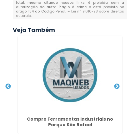
total, mesmo citando nossos links, é proibida sem a
autorização do autor. Plágio é crime e está previsto no
artigo 184 do Código Penal. –
Lei n° 9.610-98 sobre direitos
autorais
.
Veja Também
 na
Compro Ferramentas Industriais no
Parque São Rafael