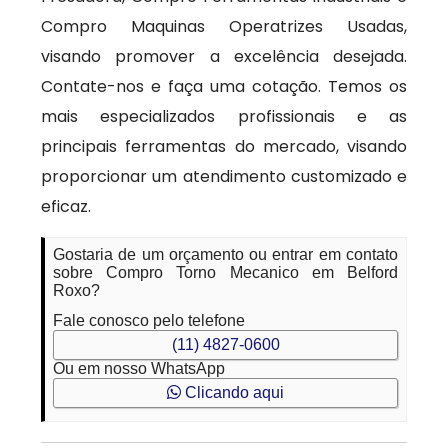
Compro Maquinas Operatrizes Usadas,
visando promover a excelência desejada.
Contate-nos e faça uma cotação. Temos os
mais especializados profissionais e as
principais ferramentas do mercado, visando
proporcionar um atendimento customizado e
eficaz.
Gostaria de um orçamento ou entrar em contato
sobre Compro Torno Mecanico em Belford
Roxo?
Fale conosco pelo telefone
(11) 4827-0600
Ou em nosso WhatsApp
Clicando aqui