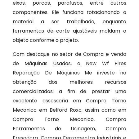
eixos, porcas, parafusos, entre outros
componentes. Ele funciona rotacionando o
material a ser trabalhado, enquanto
ferramentas de corte ajustáveis moldam o
objeto conforme o projeto.
Com destaque no setor de Compra e venda
de Máquinas Usadas, a New Wf Pires
Reparação De Máquinas Me investe na
obtenção dos melhores recursos
comercializados; a fim de prestar uma
excelente assessoria em Compro Torno
Mecanico em Belford Roxo, assim como em
Compro Torno Mecanico, Compro
Ferramentas de Usinagem, Compro
Fresadora, Compro Ferramentas Industriais e