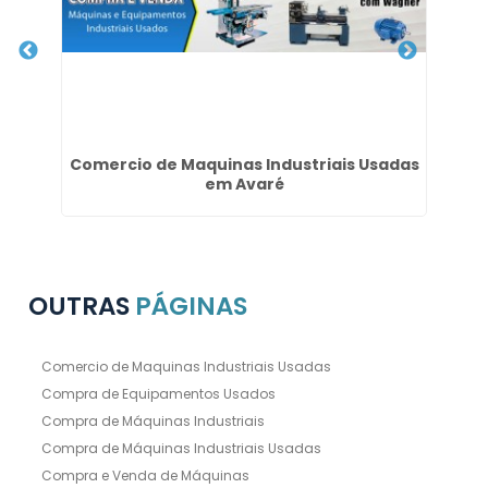
Comercio de Maquinas Industriais Usadas
Co
em Avaré
OUTRAS
PÁGINAS
Comercio de Maquinas Industriais Usadas
Compra de Equipamentos Usados
Compra de Máquinas Industriais
Compra de Máquinas Industriais Usadas
Compra e Venda de Máquinas