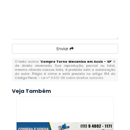
Enviar
O texto acima "
Compro Torno Mecanico em Assis - SP
" é
de direito reservado. Sua reprodução, parcial ou total,
mesmo citando nossos links, é proibida sem a autorização
do autor. Plágio é crime e está previsto no artigo 184 do
Código Penal. –
Lei n° 9.610-98 sobre direitos autorais
.
Veja Também