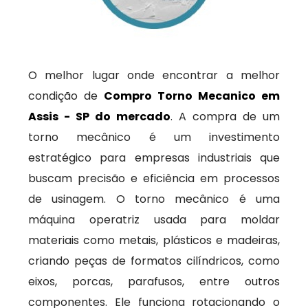
O melhor lugar onde encontrar a melhor
condição de
Compro Torno Mecanico em
Assis - SP do mercado
. A compra de um
torno mecânico é um investimento
estratégico para empresas industriais que
buscam precisão e eficiência em processos
de usinagem. O torno mecânico é uma
máquina operatriz usada para moldar
materiais como metais, plásticos e madeiras,
criando peças de formatos cilíndricos, como
eixos, porcas, parafusos, entre outros
componentes. Ele funciona rotacionando o