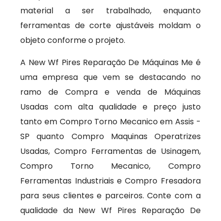
material a ser trabalhado, enquanto
ferramentas de corte ajustáveis moldam o
objeto conforme o projeto.
A New Wf Pires Reparação De Máquinas Me é
uma empresa que vem se destacando no
ramo de Compra e venda de Máquinas
Usadas com alta qualidade e preço justo
tanto em Compro Torno Mecanico em Assis -
SP quanto Compro Maquinas Operatrizes
Usadas, Compro Ferramentas de Usinagem,
Compro Torno Mecanico, Compro
Ferramentas Industriais e Compro Fresadora
para seus clientes e parceiros. Conte com a
qualidade da New Wf Pires Reparação De