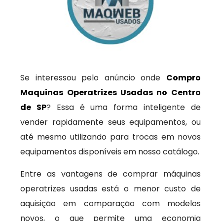
Se interessou pelo anúncio onde
Compro
Maquinas Operatrizes Usadas no Centro
de SP
? Essa é uma forma inteligente de
vender rapidamente seus equipamentos, ou
até mesmo utilizando para trocas em novos
equipamentos disponíveis em nosso catálogo.
Entre as vantagens de comprar máquinas
operatrizes usadas está o menor custo de
aquisição em comparação com modelos
novos, o que permite uma economia