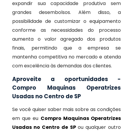
expandir sua capacidade produtiva sem
grandes desembolsos. Além disso, a
possibilidade de customizar o equipamento
conforme as necessidades do processo
aumenta o valor agregado dos produtos
finais, permitindo que a empresa se
mantenha competitiva no mercado e atenda
com excelência às demandas dos clientes.
Aproveite a oportunidades -
Compro Maquinas Operatrizes
Usadas no Centro de SP
Se você quiser saber mais sobre as condições
em que eu
Compro Maquinas Operatrizes
Usadas no Centro de SP
ou qualquer outro