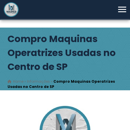
Compro Maquinas
Operatrizes Usadas no
Centro de SP
Home
»
Informações
»
Compro Maquinas Operatrizes
Usadas no Centro de SP