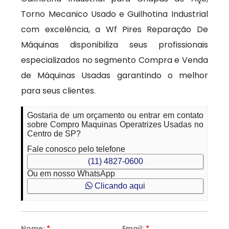
Torno Mecanico Usado e Guilhotina Industrial
com excelência, a Wf Pires Reparação De
Máquinas disponibiliza seus profissionais
especializados no segmento Compra e Venda
de Máquinas Usadas garantindo o melhor
para seus clientes.
Gostaria de um orçamento ou entrar em contato
sobre Compro Maquinas Operatrizes Usadas no
Centro de SP?
Fale conosco pelo telefone
(11) 4827-0600
Ou em nosso WhatsApp
Clicando aqui
Nome:
*
Email:
*