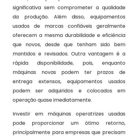
significativa sem comprometer a qualidade
da produção. Além disso, equipamentos
usados de marcas confiáveis geralmente
oferecem a mesma durabilidade e eficiência
que novos, desde que tenham sido bem
mantidos e revisados. Outra vantagem é a
rápida disponibilidade, pois, enquanto
máquinas novas podem ter prazos de
entrega extensos, equipamentos usados
podem ser adquiridos e colocados em
operação quase imediatamente.
Investir em máquinas operatrizes usadas
pode proporcionar um ótimo retorno,
principalmente para empresas que precisam