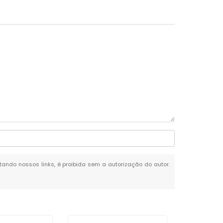
itando nossos links, é proibida sem a autorização do autor.