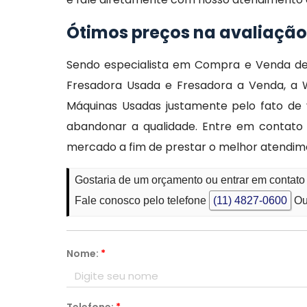
Ótimos preços na avaliação
Sendo especialista em Compra e Venda de M
Fresadora Usada e Fresadora a Venda, a
Máquinas Usadas justamente pelo fato de 
abandonar a qualidade. Entre em contato 
mercado a fim de prestar o melhor atendime
Gostaria de um orçamento ou entrar em conta
Fale conosco pelo telefone
(11) 4827-0600
Ou
Nome:
*