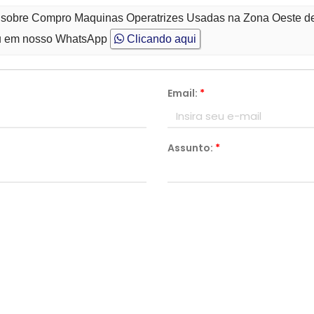
to sobre Compro Maquinas Operatrizes Usadas na Zona Oeste 
 em nosso WhatsApp
Clicando aqui
Email:
*
Assunto:
*