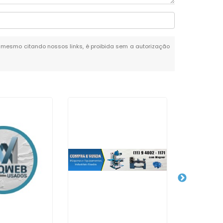
al, mesmo citando nossos links, é proibida sem a autorização