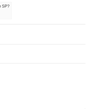
de SP?