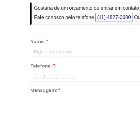
Gostaria de um orçamento ou entrar em conta
Fale conosco pelo telefone
(11) 4827-0600
Ou
Nome:
*
Telefone:
*
Mensagem:
*