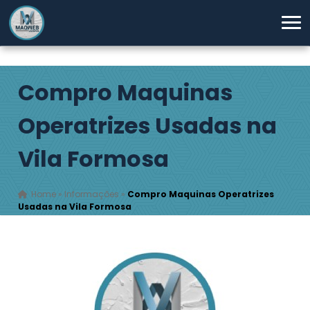
Compro Maquinas
Operatrizes Usadas na
Vila Formosa
Home
»
Informações
»
Compro Maquinas Operatrizes
Usadas na Vila Formosa