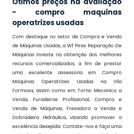
Ótimos preços na avaliação
- compro maquinas
operatrizes usadas
Com destaque no setor de Compra e Venda
de Máquinas Usadas, a Wf Pires Reparação De
Máquinas investe na obtenção dos melhores
recursos comercializados; a fim de prestar
uma excelente assessoria em Compro
Maquinas Operatrizes Usadas na Vila
Formosa, assim como em Torno Mecanico a
Venda, Furadeiras Profissional, Compra e
Venda de Máquinas, Fresadora a Venda e
Dobradeira Hidráulica, visando promover a
excelência desejada. Contate-nos e faça uma