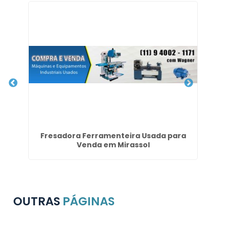
ade
Fresadora Ferramenteira Usada para
Venda em Mirassol
OUTRAS
PÁGINAS