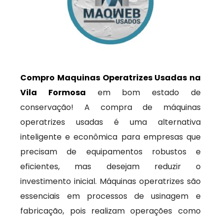
Compro Maquinas Operatrizes Usadas na
Vila Formosa
em bom estado de
conservação! A compra de máquinas
operatrizes usadas é uma alternativa
inteligente e econômica para empresas que
precisam de equipamentos robustos e
eficientes, mas desejam reduzir o
investimento inicial. Máquinas operatrizes são
essenciais em processos de usinagem e
fabricação, pois realizam operações como