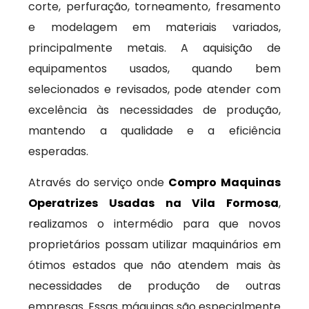
corte, perfuração, torneamento, fresamento
e modelagem em materiais variados,
principalmente metais. A aquisição de
equipamentos usados, quando bem
selecionados e revisados, pode atender com
excelência às necessidades de produção,
mantendo a qualidade e a eficiência
esperadas.
Através do serviço onde
Compro Maquinas
Operatrizes Usadas na Vila Formosa
,
realizamos o intermédio para que novos
proprietários possam utilizar maquinários em
ótimos estados que não atendem mais às
necessidades de produção de outras
empresas. Essas máquinas são especialmente