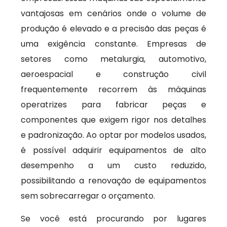
vantajosas em cenários onde o volume de
produção é elevado e a precisão das peças é
uma exigência constante. Empresas de
setores como metalurgia, automotivo,
aeroespacial e construção civil
frequentemente recorrem às máquinas
operatrizes para fabricar peças e
componentes que exigem rigor nos detalhes
e padronização. Ao optar por modelos usados,
é possível adquirir equipamentos de alto
desempenho a um custo reduzido,
possibilitando a renovação de equipamentos
sem sobrecarregar o orçamento.
Se você está procurando por lugares