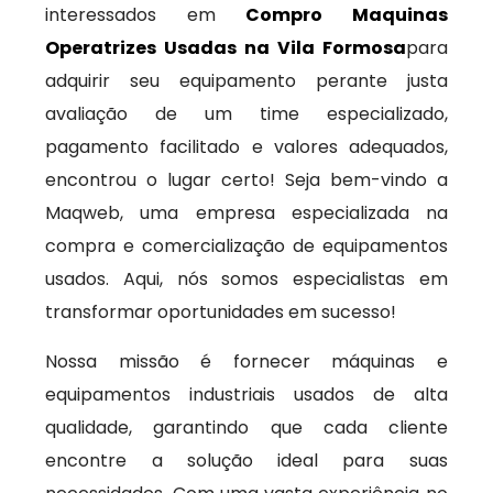
interessados em
Compro Maquinas
Operatrizes Usadas na Vila Formosa
para
adquirir seu equipamento perante justa
avaliação de um time especializado,
pagamento facilitado e valores adequados,
encontrou o lugar certo! Seja bem-vindo a
Maqweb, uma empresa especializada na
compra e comercialização de equipamentos
usados. Aqui, nós somos especialistas em
transformar oportunidades em sucesso!
Nossa missão é fornecer máquinas e
equipamentos industriais usados de alta
qualidade, garantindo que cada cliente
encontre a solução ideal para suas