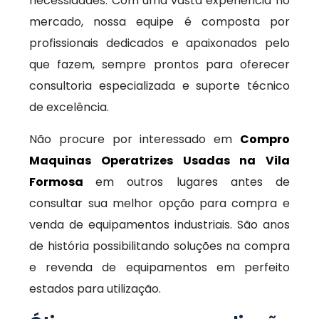
necessidades. Com uma vasta experiência no
mercado, nossa equipe é composta por
profissionais dedicados e apaixonados pelo
que fazem, sempre prontos para oferecer
consultoria especializada e suporte técnico
de excelência.
Não procure por interessado em
Compro
Maquinas Operatrizes Usadas na Vila
Formosa
em outros lugares antes de
consultar sua melhor opção para compra e
venda de equipamentos industriais. São anos
de história possibilitando soluções na compra
e revenda de equipamentos em perfeito
estados para utilização.