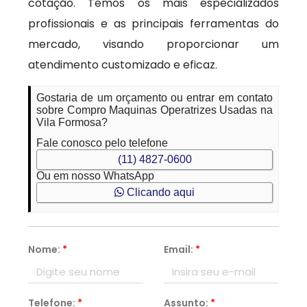
cotação. Temos os mais especializados
profissionais e as principais ferramentas do
mercado, visando proporcionar um
atendimento customizado e eficaz.
Gostaria de um orçamento ou entrar em contato
sobre Compro Maquinas Operatrizes Usadas na
Vila Formosa?
Fale conosco pelo telefone
(11) 4827-0600
Ou em nosso WhatsApp
Clicando aqui
Nome:
*
Email:
*
Telefone:
*
Assunto:
*