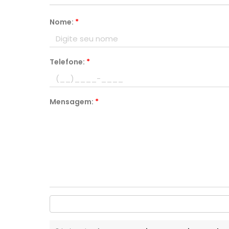
Nome:
*
Telefone:
*
Mensagem:
*