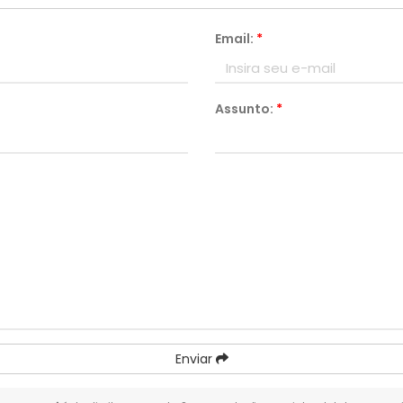
Email:
*
Assunto:
*
Enviar