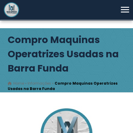
Compro Maquinas
Operatrizes Usadas na
Barra Funda
Home
»
Informações
»
Compro Maquinas Operatrizes
Usadas na Barra Funda