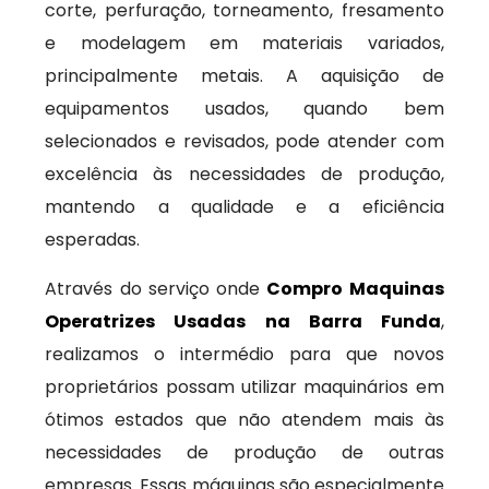
corte, perfuração, torneamento, fresamento
e modelagem em materiais variados,
principalmente metais. A aquisição de
equipamentos usados, quando bem
selecionados e revisados, pode atender com
excelência às necessidades de produção,
mantendo a qualidade e a eficiência
esperadas.
Através do serviço onde
Compro Maquinas
Operatrizes Usadas na Barra Funda
,
realizamos o intermédio para que novos
proprietários possam utilizar maquinários em
ótimos estados que não atendem mais às
necessidades de produção de outras
empresas. Essas máquinas são especialmente