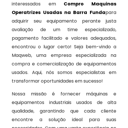
interessados em
Compro Maquinas
Operatrizes Usadas na Barra Funda
para
adquirir seu equipamento perante justa
avaliação de um time especializado,
pagamento facilitado e valores adequados,
encontrou o lugar certo! Seja bem-vindo a
Maqweb, uma empresa especializada na
compra e comercialização de equipamentos
usados. Aqui, nós somos especialistas em
transformar oportunidades em sucesso!
Nossa missão é fornecer máquinas e
equipamentos industriais usados de alta
qualidade, garantindo que cada cliente
encontre a solução ideal para suas