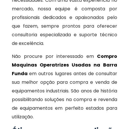
necessidades. Com uma vasta experiência no
mercado, nossa equipe é composta por
profissionais dedicados e apaixonados pelo
que fazem, sempre prontos para oferecer
consultoria especializada e suporte técnico
de excelência.
Não procure por interessado em
Compro
Maquinas Operatrizes Usadas na Barra
Funda
em outros lugares antes de consultar
sua melhor opção para compra e venda de
equipamentos industriais. São anos de história
possibilitando soluções na compra e revenda
de equipamentos em perfeito estados para
utilização.