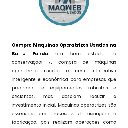
Compro Maquinas Operatrizes Usadas na
Barra Funda
em bom estado de
conservação! A compra de máquinas
operatrizes usadas é uma alternativa
inteligente e econômica para empresas que
precisam de equipamentos robustos e
eficientes, mas desejam reduzir o
investimento inicial. Máquinas operatrizes são
essenciais em processos de usinagem e
fabricação, pois realizam operações como