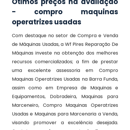
Ótimos preços na avaliação
- compro maquinas
operatrizes usadas
Com destaque no setor de Compra e Venda
de Máquinas Usadas, a Wf Pires Reparação De
Máquinas investe na obtenção dos melhores
recursos comercializados; a fim de prestar
uma excelente assessoria em Compro
Maquinas Operatrizes Usadas na Barra Funda,
assim como em Empresa de Maquinas e
Equipamentos, Dobradeira, Maquinas para
Marceneiro, Compro Maquinas Operatrizes
Usadas e Maquinas para Marcenaria a Venda,
visando promover a excelência desejada.