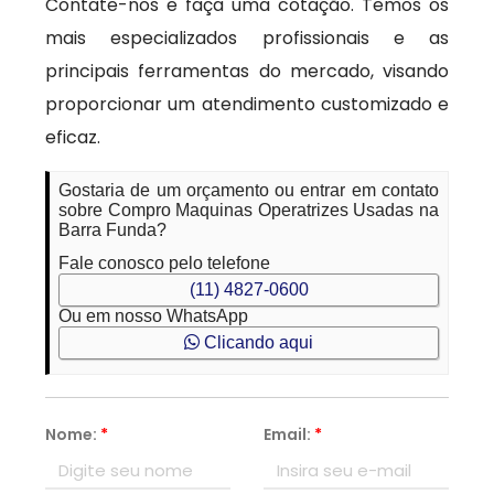
Contate-nos e faça uma cotação. Temos os
mais especializados profissionais e as
principais ferramentas do mercado, visando
proporcionar um atendimento customizado e
eficaz.
Gostaria de um orçamento ou entrar em contato
sobre Compro Maquinas Operatrizes Usadas na
Barra Funda?
Fale conosco pelo telefone
(11) 4827-0600
Ou em nosso WhatsApp
Clicando aqui
Nome:
*
Email:
*