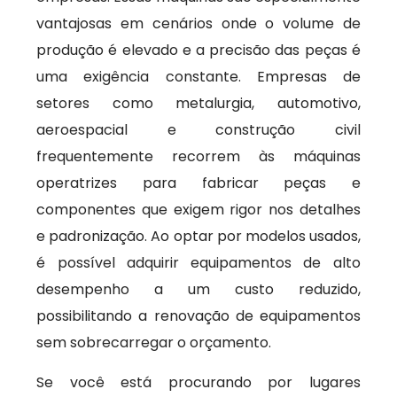
vantajosas em cenários onde o volume de
produção é elevado e a precisão das peças é
uma exigência constante. Empresas de
setores como metalurgia, automotivo,
aeroespacial e construção civil
frequentemente recorrem às máquinas
operatrizes para fabricar peças e
componentes que exigem rigor nos detalhes
e padronização. Ao optar por modelos usados,
é possível adquirir equipamentos de alto
desempenho a um custo reduzido,
possibilitando a renovação de equipamentos
sem sobrecarregar o orçamento.
Se você está procurando por lugares