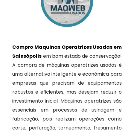
Compro Maquinas Operatrizes Usadas em
Salesópolis
em bom estado de conservação!
A compra de máquinas operatrizes usadas é
uma alternativa inteligente e econômica para
empresas que precisam de equipamentos
robustos e eficientes, mas desejam reduzir o
investimento inicial. Máquinas operatrizes são
essenciais em processos de usinagem e
fabricação, pois realizam operações como
corte, perfuração, torneamento, fresamento