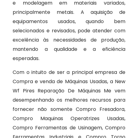
e modelagem em materiais variados,
principalmente metais. A aquisição de
equipamentos usados, quando bem
selecionados e revisados, pode atender com
excelência às necessidades de produção,
mantendo a qualidade e a eficiência
esperadas.
Com o intuito de ser a principal empresa de
Compra e venda de Máquinas Usadas, a New
Wf Pires Reparação De Máquinas Me vem
desempenhando os melhores recursos para
fornecer não somente Compro Fresadora,
Compro Maquinas Operatrizes Usadas,
Compro Ferramentas de Usinagem, Compro
Ferramentas Industriais e Compro Torno