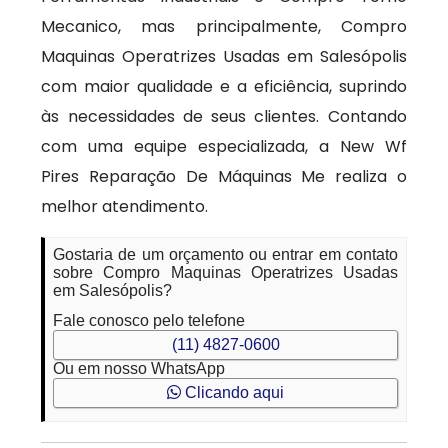
Mecanico, mas principalmente, Compro
Maquinas Operatrizes Usadas em Salesópolis
com maior qualidade e a eficiência, suprindo
às necessidades de seus clientes. Contando
com uma equipe especializada, a New Wf
Pires Reparação De Máquinas Me realiza o
melhor atendimento.
Gostaria de um orçamento ou entrar em contato
sobre Compro Maquinas Operatrizes Usadas
em Salesópolis?
Fale conosco pelo telefone
(11) 4827-0600
Ou em nosso WhatsApp
Clicando aqui