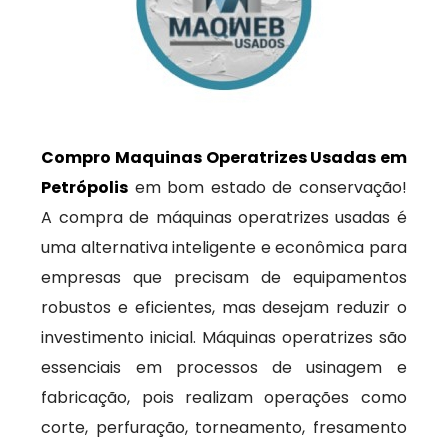
Compro Maquinas Operatrizes Usadas em
Petrópolis
em bom estado de conservação!
A compra de máquinas operatrizes usadas é
uma alternativa inteligente e econômica para
empresas que precisam de equipamentos
robustos e eficientes, mas desejam reduzir o
investimento inicial. Máquinas operatrizes são
essenciais em processos de usinagem e
fabricação, pois realizam operações como
corte, perfuração, torneamento, fresamento