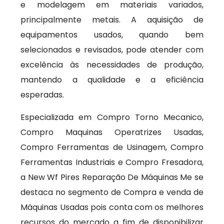
e modelagem em materiais variados,
principalmente metais. A aquisição de
equipamentos usados, quando bem
selecionados e revisados, pode atender com
excelência às necessidades de produção,
mantendo a qualidade e a eficiência
esperadas.
Especializada em Compro Torno Mecanico,
Compro Maquinas Operatrizes Usadas,
Compro Ferramentas de Usinagem, Compro
Ferramentas Industriais e Compro Fresadora,
a New Wf Pires Reparação De Máquinas Me se
destaca no segmento de Compra e venda de
Máquinas Usadas pois conta com os melhores
recursos do mercado a fim de disponibilizar