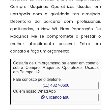
Compro Maquinas Operatrizes Usadas em
Petrópolis com a qualidade tão almejada.
Detentora da parceria com profissionais
qualificados, a New Wf Pires Reparação De
Máquinas Me se compromete a prestar o
melhor atendimento possível. Entre em
contato e faça um orçamento.
Gostaria de um orçamento ou entrar em contato
sobre Compro Maquinas Operatrizes Usadas
em Petrópolis?
Fale conosco pelo telefone
(11) 4827-0600
Ou em nosso WhatsApp
Clicando aqui