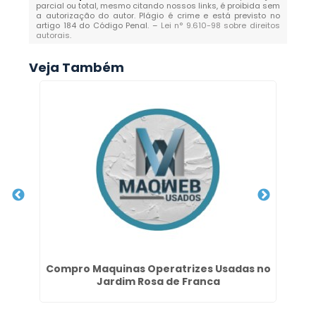
parcial ou total, mesmo citando nossos links, é proibida sem
a autorização do autor. Plágio é crime e está previsto no
artigo 184 do Código Penal. –
Lei n° 9.610-98 sobre direitos
autorais
.
Veja Também
ana
Compro Maquinas Operatrizes Usadas no
Jardim Rosa de Franca