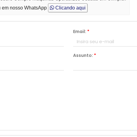
 em nosso WhatsApp
Clicando aqui
Email:
*
Assunto:
*