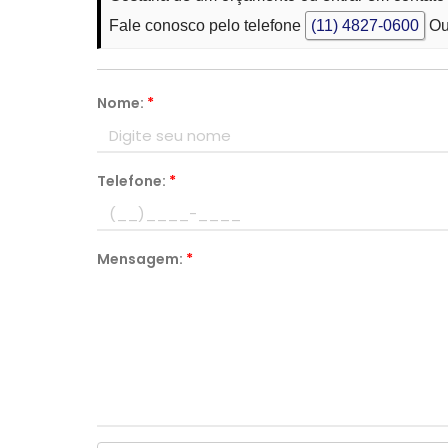
Fale conosco pelo telefone
(11) 4827-0600
Ou
Nome:
*
Telefone:
*
Mensagem:
*