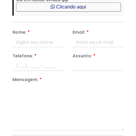
Clicando aqui
Nome:
*
Email:
*
Telefone:
*
Assunto:
*
Mensagem:
*