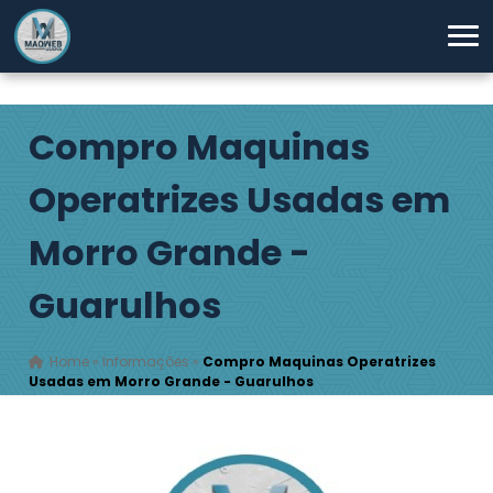
Compro Maquinas
Operatrizes Usadas em
Morro Grande -
Guarulhos
Home
»
Informações
»
Compro Maquinas Operatrizes
Usadas em Morro Grande - Guarulhos