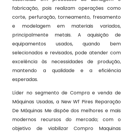
fabricação, pois realizam operações como
corte, perfuração, torneamento, fresamento
e modelagem em materiais variados,
principalmente metais. A aquisição de
equipamentos usados, quando bem
selecionados e revisados, pode atender com
excelência às necessidades de produção,
mantendo a qualidade e a eficiência
esperadas.
Líder no segmento de Compra e venda de
Máquinas Usadas, a New Wf Pires Reparação
De Máquinas Me dispõe dos melhores e mais
modernos recursos do mercado; com o
objetivo de viabilizar Compro Maquinas