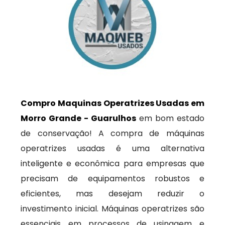
Compro Maquinas Operatrizes Usadas em
Morro Grande - Guarulhos
em bom estado
de conservação! A compra de máquinas
operatrizes usadas é uma alternativa
inteligente e econômica para empresas que
precisam de equipamentos robustos e
eficientes, mas desejam reduzir o
investimento inicial. Máquinas operatrizes são
essenciais em processos de usinagem e