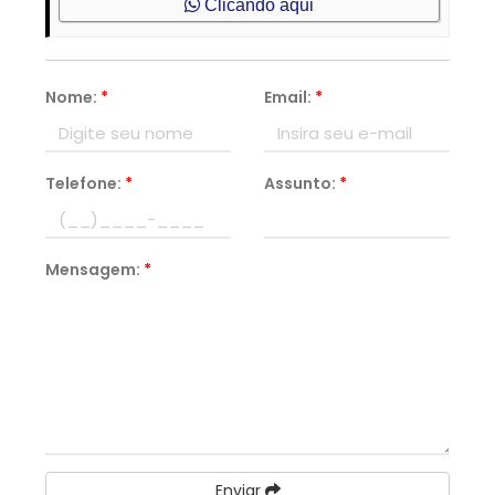
Clicando aqui
Nome:
*
Email:
*
Telefone:
*
Assunto:
*
Mensagem:
*
Enviar