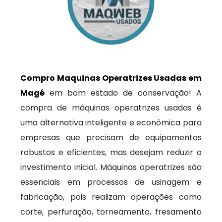
Compro Maquinas Operatrizes Usadas em
Magé
em bom estado de conservação! A
compra de máquinas operatrizes usadas é
uma alternativa inteligente e econômica para
empresas que precisam de equipamentos
robustos e eficientes, mas desejam reduzir o
investimento inicial. Máquinas operatrizes são
essenciais em processos de usinagem e
fabricação, pois realizam operações como
corte, perfuração, torneamento, fresamento