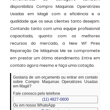
disponibiliza Compro Maquinas Operatrizes
Usadas em Magé com a eficiência e a
qualidade que os seus clientes tanto desejam.
Contando tanto com uma equipe profissional
capacitada, quanto com os melhores
recursos do mercado, a New Wf Pires
Reparação De Máquinas Me se compromete
em prestar um ótimo atendimento. Entre em
contato agora mesmo e faça uma cotação.
Gostaria de um orçamento ou entrar em contato
sobre Compro Maquinas Operatrizes Usadas
em Magé?
Fale conosco pelo telefone
(11) 4827-0600
Ou em nosso WhatsApp