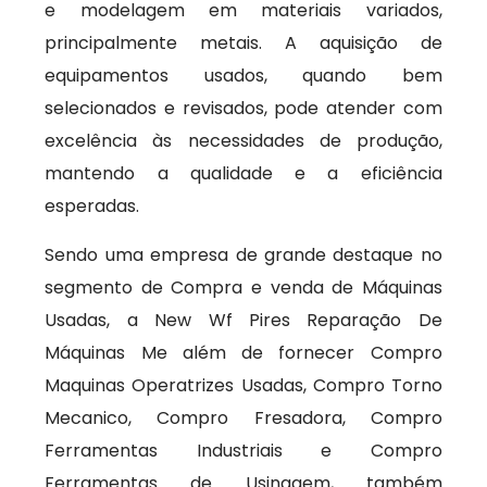
e modelagem em materiais variados,
principalmente metais. A aquisição de
equipamentos usados, quando bem
selecionados e revisados, pode atender com
excelência às necessidades de produção,
mantendo a qualidade e a eficiência
esperadas.
Sendo uma empresa de grande destaque no
segmento de Compra e venda de Máquinas
Usadas, a New Wf Pires Reparação De
Máquinas Me além de fornecer Compro
Maquinas Operatrizes Usadas, Compro Torno
Mecanico, Compro Fresadora, Compro
Ferramentas Industriais e Compro
Ferramentas de Usinagem, também