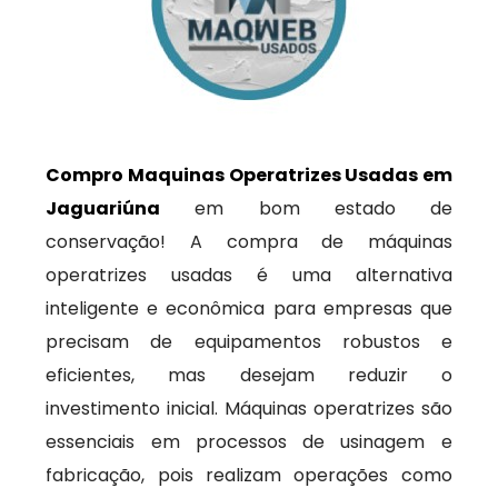
Compro Maquinas Operatrizes Usadas em
Jaguariúna
em bom estado de
conservação! A compra de máquinas
operatrizes usadas é uma alternativa
inteligente e econômica para empresas que
precisam de equipamentos robustos e
eficientes, mas desejam reduzir o
investimento inicial. Máquinas operatrizes são
essenciais em processos de usinagem e
fabricação, pois realizam operações como