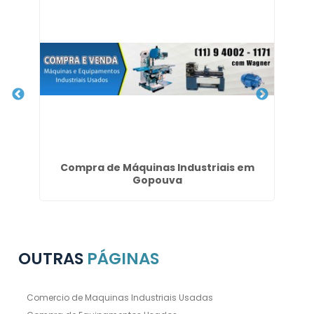
o
Compra de Máquinas Industriais em
Gopouva
OUTRAS
PÁGINAS
Comercio de Maquinas Industriais Usadas