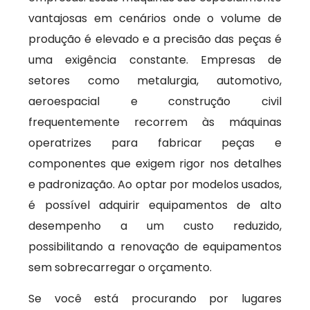
vantajosas em cenários onde o volume de
produção é elevado e a precisão das peças é
uma exigência constante. Empresas de
setores como metalurgia, automotivo,
aeroespacial e construção civil
frequentemente recorrem às máquinas
operatrizes para fabricar peças e
componentes que exigem rigor nos detalhes
e padronização. Ao optar por modelos usados,
é possível adquirir equipamentos de alto
desempenho a um custo reduzido,
possibilitando a renovação de equipamentos
sem sobrecarregar o orçamento.
Se você está procurando por lugares