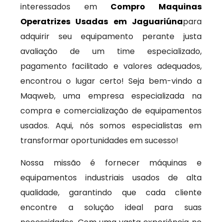
interessados em
Compro Maquinas
Operatrizes Usadas em Jaguariúna
para
adquirir seu equipamento perante justa
avaliação de um time especializado,
pagamento facilitado e valores adequados,
encontrou o lugar certo! Seja bem-vindo a
Maqweb, uma empresa especializada na
compra e comercialização de equipamentos
usados. Aqui, nós somos especialistas em
transformar oportunidades em sucesso!
Nossa missão é fornecer máquinas e
equipamentos industriais usados de alta
qualidade, garantindo que cada cliente
encontre a solução ideal para suas