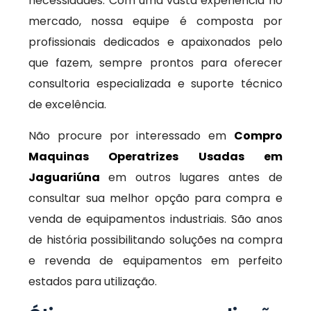
necessidades. Com uma vasta experiência no
mercado, nossa equipe é composta por
profissionais dedicados e apaixonados pelo
que fazem, sempre prontos para oferecer
consultoria especializada e suporte técnico
de excelência.
Não procure por interessado em
Compro
Maquinas Operatrizes Usadas em
Jaguariúna
em outros lugares antes de
consultar sua melhor opção para compra e
venda de equipamentos industriais. São anos
de história possibilitando soluções na compra
e revenda de equipamentos em perfeito
estados para utilização.