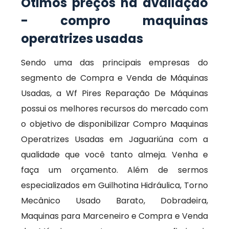
Ótimos preços na avaliação
- compro maquinas
operatrizes usadas
Sendo uma das principais empresas do
segmento de Compra e Venda de Máquinas
Usadas, a Wf Pires Reparação De Máquinas
possui os melhores recursos do mercado com
o objetivo de disponibilizar Compro Maquinas
Operatrizes Usadas em Jaguariúna com a
qualidade que você tanto almeja. Venha e
faça um orçamento. Além de sermos
especializados em Guilhotina Hidráulica, Torno
Mecânico Usado Barato, Dobradeira,
Maquinas para Marceneiro e Compra e Venda