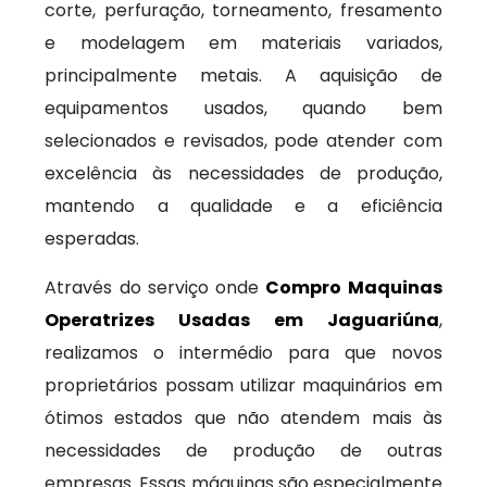
corte, perfuração, torneamento, fresamento
e modelagem em materiais variados,
principalmente metais. A aquisição de
equipamentos usados, quando bem
selecionados e revisados, pode atender com
excelência às necessidades de produção,
mantendo a qualidade e a eficiência
esperadas.
Através do serviço onde
Compro Maquinas
Operatrizes Usadas em Jaguariúna
,
realizamos o intermédio para que novos
proprietários possam utilizar maquinários em
ótimos estados que não atendem mais às
necessidades de produção de outras
empresas. Essas máquinas são especialmente