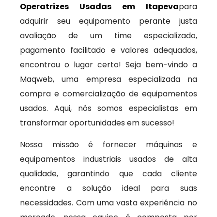
Operatrizes Usadas em Itapeva
para
adquirir seu equipamento perante justa
avaliação de um time especializado,
pagamento facilitado e valores adequados,
encontrou o lugar certo! Seja bem-vindo a
Maqweb, uma empresa especializada na
compra e comercialização de equipamentos
usados. Aqui, nós somos especialistas em
transformar oportunidades em sucesso!
Nossa missão é fornecer máquinas e
equipamentos industriais usados de alta
qualidade, garantindo que cada cliente
encontre a solução ideal para suas
necessidades. Com uma vasta experiência no