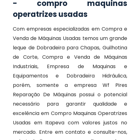
- compro maquinas
operatrizes usadas
Com empresas especializadas em Compra e
Venda de Máquinas Usadas temos um grande
leque de Dobradeira para Chapas, Guilhotina
de Corte, Compra e Venda de Máquinas
Industriais, Empresa de Maquinas e
Equipamentos e Dobradeira Hidráulica,
porém, somente a empresa Wf Pires
Reparação De Máquinas possui o potencial
necessário para garantir qualidade e
excelência em Compro Maquinas Operatrizes
Usadas em Itapeva com valores justos no
mercado. Entre em contato e consulte-nos,