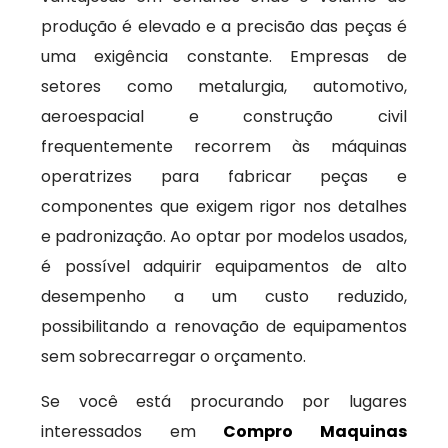
produção é elevado e a precisão das peças é
uma exigência constante. Empresas de
setores como metalurgia, automotivo,
aeroespacial e construção civil
frequentemente recorrem às máquinas
operatrizes para fabricar peças e
componentes que exigem rigor nos detalhes
e padronização. Ao optar por modelos usados,
é possível adquirir equipamentos de alto
desempenho a um custo reduzido,
possibilitando a renovação de equipamentos
sem sobrecarregar o orçamento.
Se você está procurando por lugares
interessados em
Compro Maquinas