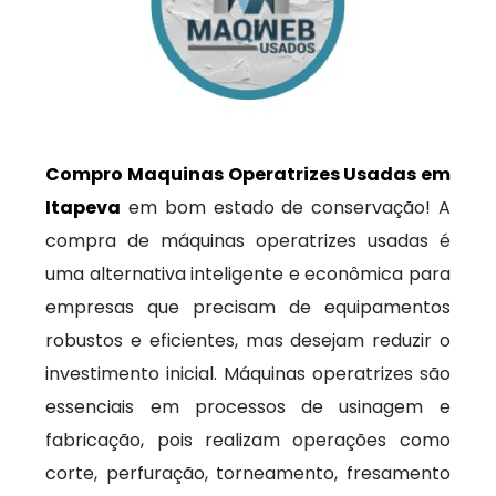
Compro Maquinas Operatrizes Usadas em
Itapeva
em bom estado de conservação! A
compra de máquinas operatrizes usadas é
uma alternativa inteligente e econômica para
empresas que precisam de equipamentos
robustos e eficientes, mas desejam reduzir o
investimento inicial. Máquinas operatrizes são
essenciais em processos de usinagem e
fabricação, pois realizam operações como
corte, perfuração, torneamento, fresamento