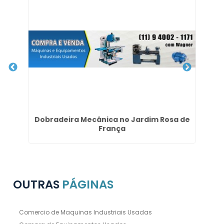
Dobradeira Mecânica no Jardim Rosa de
França
OUTRAS
PÁGINAS
Comercio de Maquinas Industriais Usadas