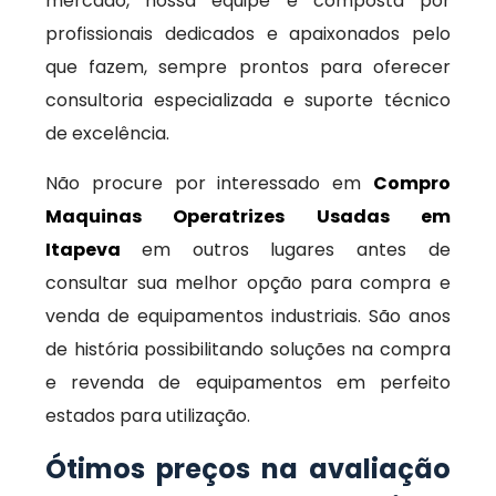
mercado, nossa equipe é composta por
profissionais dedicados e apaixonados pelo
que fazem, sempre prontos para oferecer
consultoria especializada e suporte técnico
de excelência.
Não procure por interessado em
Compro
Maquinas Operatrizes Usadas em
Itapeva
em outros lugares antes de
consultar sua melhor opção para compra e
venda de equipamentos industriais. São anos
de história possibilitando soluções na compra
e revenda de equipamentos em perfeito
estados para utilização.
Ótimos preços na avaliação