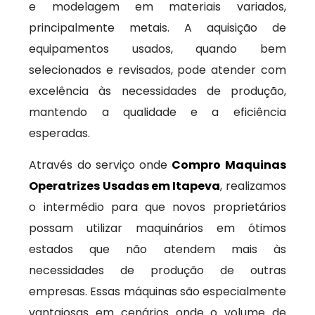
e modelagem em materiais variados,
principalmente metais. A aquisição de
equipamentos usados, quando bem
selecionados e revisados, pode atender com
excelência às necessidades de produção,
mantendo a qualidade e a eficiência
esperadas.
Através do serviço onde
Compro Maquinas
Operatrizes Usadas em Itapeva
, realizamos
o intermédio para que novos proprietários
possam utilizar maquinários em ótimos
estados que não atendem mais às
necessidades de produção de outras
empresas. Essas máquinas são especialmente
vantajosas em cenários onde o volume de