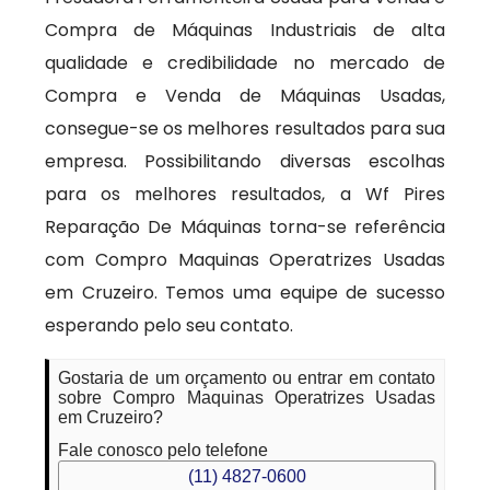
Compra de Máquinas Industriais de alta
qualidade e credibilidade no mercado de
Compra e Venda de Máquinas Usadas,
consegue-se os melhores resultados para sua
empresa. Possibilitando diversas escolhas
para os melhores resultados, a Wf Pires
Reparação De Máquinas torna-se referência
com Compro Maquinas Operatrizes Usadas
em Cruzeiro. Temos uma equipe de sucesso
esperando pelo seu contato.
Gostaria de um orçamento ou entrar em contato
sobre Compro Maquinas Operatrizes Usadas
em Cruzeiro?
Fale conosco pelo telefone
(11) 4827-0600