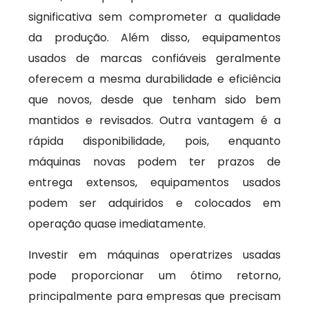
significativa sem comprometer a qualidade
da produção. Além disso, equipamentos
usados de marcas confiáveis geralmente
oferecem a mesma durabilidade e eficiência
que novos, desde que tenham sido bem
mantidos e revisados. Outra vantagem é a
rápida disponibilidade, pois, enquanto
máquinas novas podem ter prazos de
entrega extensos, equipamentos usados
podem ser adquiridos e colocados em
operação quase imediatamente.
Investir em máquinas operatrizes usadas
pode proporcionar um ótimo retorno,
principalmente para empresas que precisam