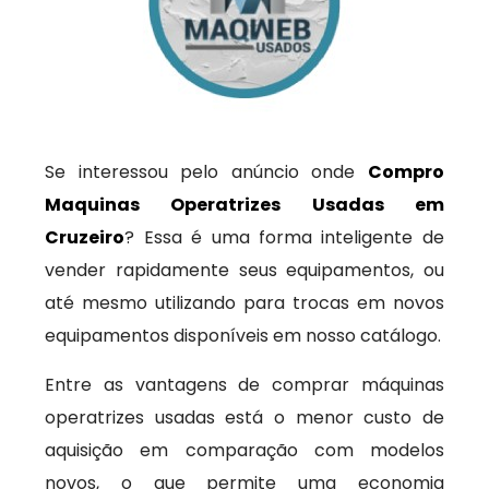
Se interessou pelo anúncio onde
Compro
Maquinas Operatrizes Usadas em
Cruzeiro
? Essa é uma forma inteligente de
vender rapidamente seus equipamentos, ou
até mesmo utilizando para trocas em novos
equipamentos disponíveis em nosso catálogo.
Entre as vantagens de comprar máquinas
operatrizes usadas está o menor custo de
aquisição em comparação com modelos
novos, o que permite uma economia