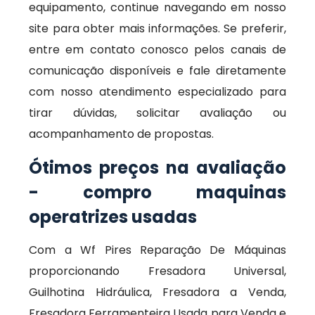
equipamento, continue navegando em nosso
site para obter mais informações. Se preferir,
entre em contato conosco pelos canais de
comunicação disponíveis e fale diretamente
com nosso atendimento especializado para
tirar dúvidas, solicitar avaliação ou
acompanhamento de propostas.
Ótimos preços na avaliação
- compro maquinas
operatrizes usadas
Com a Wf Pires Reparação De Máquinas
proporcionando Fresadora Universal,
Guilhotina Hidráulica, Fresadora a Venda,
Fresadora Ferramenteira Usada para Venda e