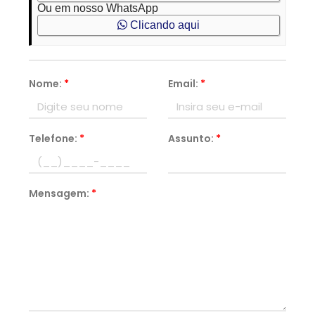
Ou em nosso WhatsApp
Clicando aqui
Nome:
*
Email:
*
Telefone:
*
Assunto:
*
Mensagem:
*