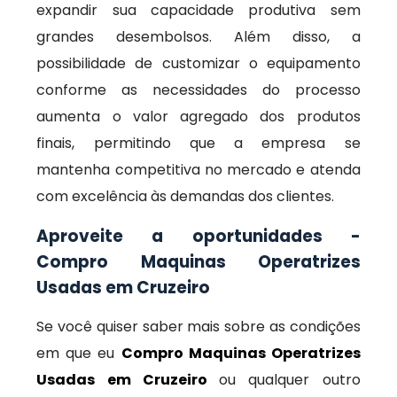
expandir sua capacidade produtiva sem
grandes desembolsos. Além disso, a
possibilidade de customizar o equipamento
conforme as necessidades do processo
aumenta o valor agregado dos produtos
finais, permitindo que a empresa se
mantenha competitiva no mercado e atenda
com excelência às demandas dos clientes.
Aproveite a oportunidades -
Compro Maquinas Operatrizes
Usadas em Cruzeiro
Se você quiser saber mais sobre as condições
em que eu
Compro Maquinas Operatrizes
Usadas em Cruzeiro
ou qualquer outro