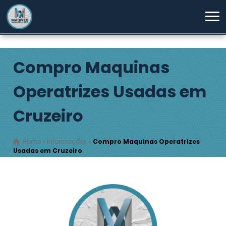
Compro Maquinas
Operatrizes Usadas em
Cruzeiro
Home
»
Informações
»
Compro Maquinas Operatrizes
Usadas em Cruzeiro