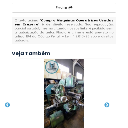
Enviar
O texto acima "
Compro Maquinas Operatrizes Usadas
em Cruzeiro
" é de direito reservado. Sua reprodução,
parcial ou total, mesmo citando nossos links, é proibida sem
a autorização do autor. Plágio é crime e está previsto no
artigo 184 do Código Penal. –
Lei n° 9.610-98 sobre direitos
autorais
.
Veja Também