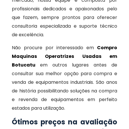
mercado, nossa equipe é composta por
profissionais dedicados e apaixonados pelo
que fazem, sempre prontos para oferecer
consultoria especializada e suporte técnico
de excelência.
Não procure por interessado em
Compro
Maquinas Operatrizes Usadas em
Botucatu
em outros lugares antes de
consultar sua melhor opção para compra e
venda de equipamentos industriais. São anos
de história possibilitando soluções na compra
e revenda de equipamentos em perfeito
estados para utilização.
Ótimos preços na avaliação