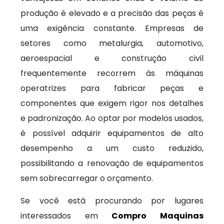
produção é elevado e a precisão das peças é
uma exigência constante. Empresas de
setores como metalurgia, automotivo,
aeroespacial e construção civil
frequentemente recorrem às máquinas
operatrizes para fabricar peças e
componentes que exigem rigor nos detalhes
e padronização. Ao optar por modelos usados,
é possível adquirir equipamentos de alto
desempenho a um custo reduzido,
possibilitando a renovação de equipamentos
sem sobrecarregar o orçamento.
Se você está procurando por lugares
interessados em
Compro Maquinas