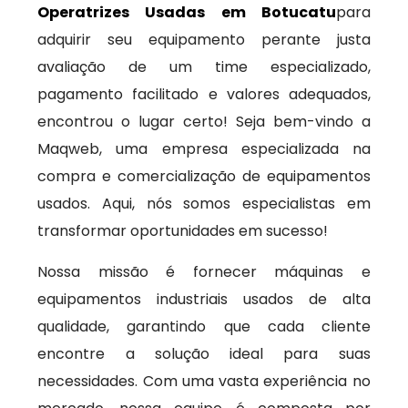
Operatrizes Usadas em Botucatu
para
adquirir seu equipamento perante justa
avaliação de um time especializado,
pagamento facilitado e valores adequados,
encontrou o lugar certo! Seja bem-vindo a
Maqweb, uma empresa especializada na
compra e comercialização de equipamentos
usados. Aqui, nós somos especialistas em
transformar oportunidades em sucesso!
Nossa missão é fornecer máquinas e
equipamentos industriais usados de alta
qualidade, garantindo que cada cliente
encontre a solução ideal para suas
necessidades. Com uma vasta experiência no