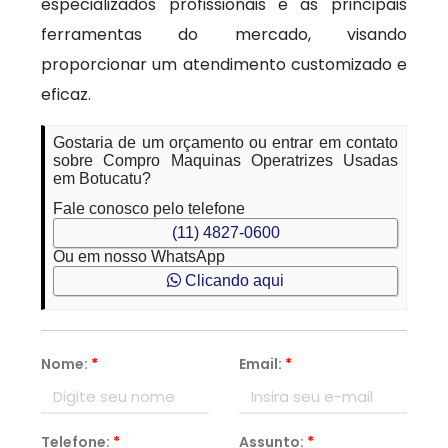
especializados profissionais e as principais
ferramentas do mercado, visando
proporcionar um atendimento customizado e
eficaz.
Gostaria de um orçamento ou entrar em contato
sobre Compro Maquinas Operatrizes Usadas
em Botucatu?
Fale conosco pelo telefone
(11) 4827-0600
Ou em nosso WhatsApp
Clicando aqui
Nome:
*
Email:
*
Telefone:
*
Assunto:
*