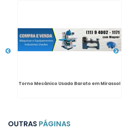
o
Torno Mecânico Usado Barato em Mirassol
OUTRAS
PÁGINAS