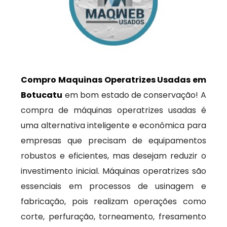
Compro Maquinas Operatrizes Usadas em
Botucatu
em bom estado de conservação! A
compra de máquinas operatrizes usadas é
uma alternativa inteligente e econômica para
empresas que precisam de equipamentos
robustos e eficientes, mas desejam reduzir o
investimento inicial. Máquinas operatrizes são
essenciais em processos de usinagem e
fabricação, pois realizam operações como
corte, perfuração, torneamento, fresamento