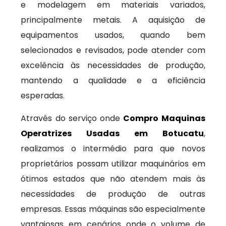
e modelagem em materiais variados,
principalmente metais. A aquisição de
equipamentos usados, quando bem
selecionados e revisados, pode atender com
excelência às necessidades de produção,
mantendo a qualidade e a eficiência
esperadas.
Através do serviço onde
Compro Maquinas
Operatrizes Usadas em Botucatu
,
realizamos o intermédio para que novos
proprietários possam utilizar maquinários em
ótimos estados que não atendem mais às
necessidades de produção de outras
empresas. Essas máquinas são especialmente
vantajosas em cenários onde o volume de