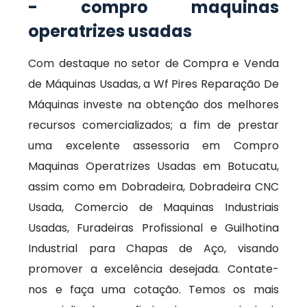
- compro maquinas
operatrizes usadas
Com destaque no setor de Compra e Venda
de Máquinas Usadas, a Wf Pires Reparação De
Máquinas investe na obtenção dos melhores
recursos comercializados; a fim de prestar
uma excelente assessoria em Compro
Maquinas Operatrizes Usadas em Botucatu,
assim como em Dobradeira, Dobradeira CNC
Usada, Comercio de Maquinas Industriais
Usadas, Furadeiras Profissional e Guilhotina
Industrial para Chapas de Aço, visando
promover a excelência desejada. Contate-
nos e faça uma cotação. Temos os mais