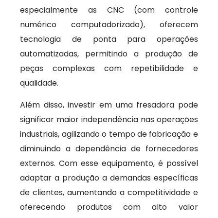
especialmente as CNC (com controle
numérico computadorizado), oferecem
tecnologia de ponta para operações
automatizadas, permitindo a produção de
peças complexas com repetibilidade e
qualidade.
Além disso, investir em uma fresadora pode
significar maior independência nas operações
industriais, agilizando o tempo de fabricação e
diminuindo a dependência de fornecedores
externos. Com esse equipamento, é possível
adaptar a produção a demandas específicas
de clientes, aumentando a competitividade e
oferecendo produtos com alto valor