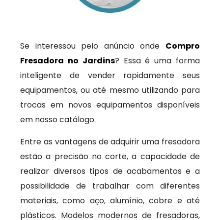
Se interessou pelo anúncio onde
Compro
Fresadora no Jardins
? Essa é uma forma
inteligente de vender rapidamente seus
equipamentos, ou até mesmo utilizando para
trocas em novos equipamentos disponíveis
em nosso catálogo.
Entre as vantagens de adquirir uma fresadora
estão a precisão no corte, a capacidade de
realizar diversos tipos de acabamentos e a
possibilidade de trabalhar com diferentes
materiais, como aço, alumínio, cobre e até
plásticos. Modelos modernos de fresadoras,