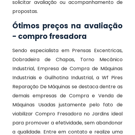
solicitar avaliação ou acompanhamento de
propostas.
Ótimos preços na avaliação
- compro fresadora
Sendo especialista em Prensas Excentricas,
Dobradeira de Chapas, Torno Mecânico
Industrial, Empresa de Compra de Máquinas
Industriais e Guilhotina Industrial, a Wf Pires
Reparação De Máquinas se destaca dentre as
demais empresas de Compra e Venda de
Máquinas Usadas justamente pelo fato de
viabilizar Compro Fresadora no Jardins ideal
para promover a efetividade, sem abandonar
a qualidade. Entre em contato e realize uma