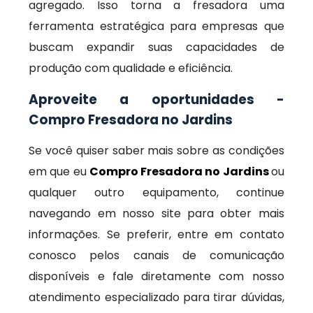
agregado. Isso torna a fresadora uma
ferramenta estratégica para empresas que
buscam expandir suas capacidades de
produção com qualidade e eficiência.
Aproveite a oportunidades -
Compro Fresadora no Jardins
Se você quiser saber mais sobre as condições
em que eu
Compro Fresadora no Jardins
ou
qualquer outro equipamento, continue
navegando em nosso site para obter mais
informações. Se preferir, entre em contato
conosco pelos canais de comunicação
disponíveis e fale diretamente com nosso
atendimento especializado para tirar dúvidas,