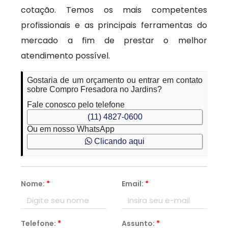
cotação. Temos os mais competentes
profissionais e as principais ferramentas do
mercado a fim de prestar o melhor
atendimento possível.
Gostaria de um orçamento ou entrar em contato
sobre Compro Fresadora no Jardins?
Fale conosco pelo telefone
(11) 4827-0600
Ou em nosso WhatsApp
Clicando aqui
Nome:
*
Email:
*
Telefone:
*
Assunto:
*