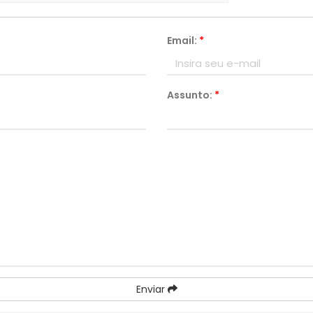
Email:
*
Assunto:
*
Enviar