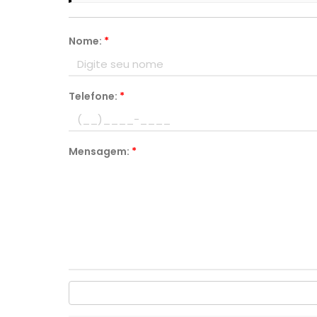
Nome:
*
Telefone:
*
Mensagem:
*