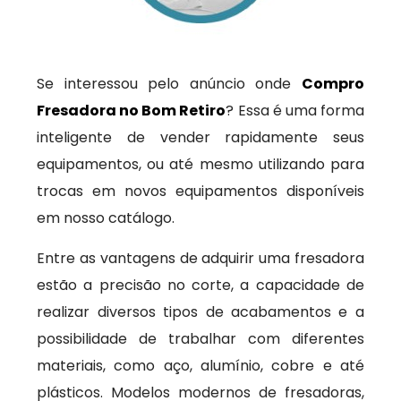
Se interessou pelo anúncio onde
Compro
Fresadora no Bom Retiro
? Essa é uma forma
inteligente de vender rapidamente seus
equipamentos, ou até mesmo utilizando para
trocas em novos equipamentos disponíveis
em nosso catálogo.
Entre as vantagens de adquirir uma fresadora
estão a precisão no corte, a capacidade de
realizar diversos tipos de acabamentos e a
possibilidade de trabalhar com diferentes
materiais, como aço, alumínio, cobre e até
plásticos. Modelos modernos de fresadoras,