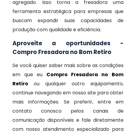
agregado. Isso torna a fresadora uma
ferramenta estratégica para empresas que
buscam expandir suas capacidades de
produção com qualidade e eficiência.
Aproveite a oportunidades -
Compro Fresadora no Bom Retiro
Se você quiser saber mais sobre as condições
em que eu
Compro Fresadora no Bom
Retiro
ou qualquer outro equipamento,
continue navegando em nosso site para obter
mais informações. Se preferir, entre em
contato conosco pelos canais de
comunicação disponíveis e fale diretamente
com nosso atendimento especializado para