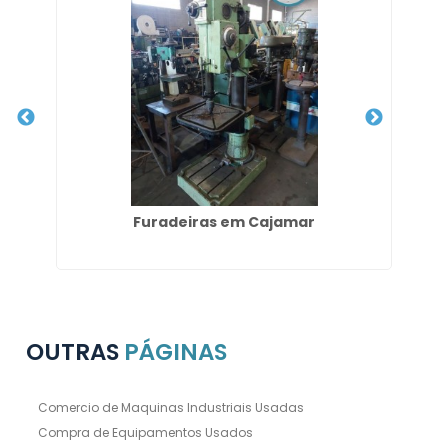
Furadeiras em Cajamar
OUTRAS
PÁGINAS
Comercio de Maquinas Industriais Usadas
Compra de Equipamentos Usados