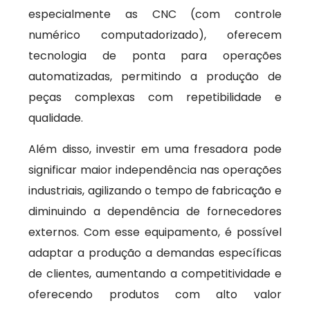
especialmente as CNC (com controle
numérico computadorizado), oferecem
tecnologia de ponta para operações
automatizadas, permitindo a produção de
peças complexas com repetibilidade e
qualidade.
Além disso, investir em uma fresadora pode
significar maior independência nas operações
industriais, agilizando o tempo de fabricação e
diminuindo a dependência de fornecedores
externos. Com esse equipamento, é possível
adaptar a produção a demandas específicas
de clientes, aumentando a competitividade e
oferecendo produtos com alto valor