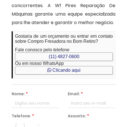
concorrentes. A Wf Pires Reparação De
Máquinas garante uma equipe especializada
para lhe atender e garantir o melhor negócio.
Gostaria de um orçamento ou entrar em contato
sobre Compro Fresadora no Bom Retiro?
Fale conosco pelo telefone
(11) 4827-0600
Ou em nosso WhatsApp
Clicando aqui
Nome:
*
Email:
*
Telefone:
*
Assunto:
*