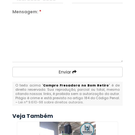
Mensagem:
*
Enviar
O texto acima "
Compro Fresadora no Bom Retiro
" é de
direito reservado. Sua reprodução, parcial ou total, mesmo
citando nossos links, é proibida sem a autorização do autor.
Plágio é crime e está previsto no artigo 184 do Código Penal.
–
Lei n° 9.610-98 sobre direitos autorais
.
Veja Também