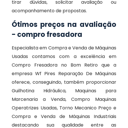
tirar dúvidas, solicitar avaliação ou
acompanhamento de propostas.
Ótimos preços na avaliação
- compro fresadora
Especialista em Compra e Venda de Máquinas
Usadas contamos com a excelência em
Compro Fresadora no Bom Retiro que a
empresa Wf Pires Reparação De Máquinas
oferece, conseguindo, também proporcionar
Guilhotina Hidráulica, Maquinas para
Marcenaria a Venda, Compro Maquinas
Operatrizes Usadas, Torno Mecanico Preço e
Compra e Venda de Máquinas Industriais
destacando sua qualidade entre as