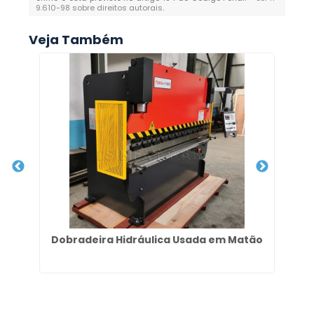
9.610-98 sobre direitos autorais
.
Veja Também
o
Dobradeira Hidráulica Usada em Matão