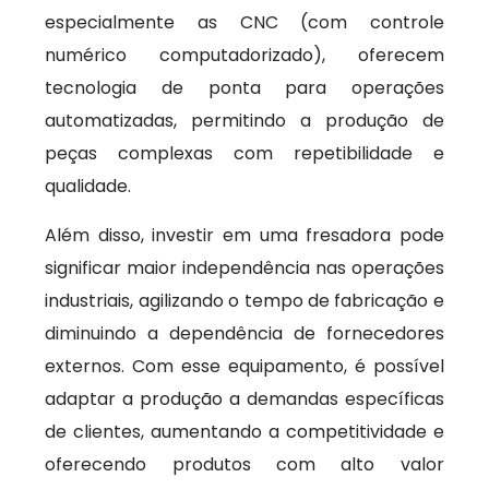
especialmente as CNC (com controle
numérico computadorizado), oferecem
tecnologia de ponta para operações
automatizadas, permitindo a produção de
peças complexas com repetibilidade e
qualidade.
Além disso, investir em uma fresadora pode
significar maior independência nas operações
industriais, agilizando o tempo de fabricação e
diminuindo a dependência de fornecedores
externos. Com esse equipamento, é possível
adaptar a produção a demandas específicas
de clientes, aumentando a competitividade e
oferecendo produtos com alto valor