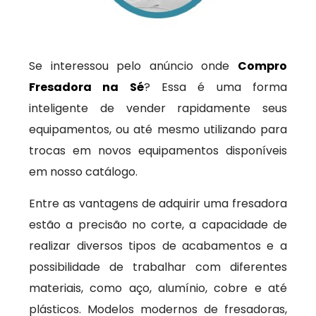
Se interessou pelo anúncio onde
Compro
Fresadora na Sé
? Essa é uma forma
inteligente de vender rapidamente seus
equipamentos, ou até mesmo utilizando para
trocas em novos equipamentos disponíveis
em nosso catálogo.
Entre as vantagens de adquirir uma fresadora
estão a precisão no corte, a capacidade de
realizar diversos tipos de acabamentos e a
possibilidade de trabalhar com diferentes
materiais, como aço, alumínio, cobre e até
plásticos. Modelos modernos de fresadoras,