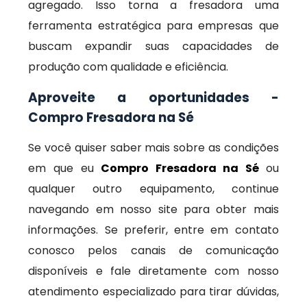
agregado. Isso torna a fresadora uma
ferramenta estratégica para empresas que
buscam expandir suas capacidades de
produção com qualidade e eficiência.
Aproveite a oportunidades -
Compro Fresadora na Sé
Se você quiser saber mais sobre as condições
em que eu
Compro Fresadora na Sé
ou
qualquer outro equipamento, continue
navegando em nosso site para obter mais
informações. Se preferir, entre em contato
conosco pelos canais de comunicação
disponíveis e fale diretamente com nosso
atendimento especializado para tirar dúvidas,