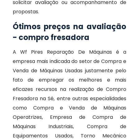
solicitar avaliação ou acompanhamento de
propostas.
Ótimos preços na avaliação
- compro fresadora
A Wf Pires Reparação De Máquinas é a
empresa mais indicada do setor de Compra e
Venda de Máquinas Usadas justamente pelo
fato de empregar os melhores e mais
eficazes recursos na realização de Compro
Fresadora na Sé, entre outras especialidades
como Compra e Venda de Máquinas
Operatrizes, Empresa de Compra de
Máquinas Industriais, Compra de
Equipamentos Usados, Torno Mecânico