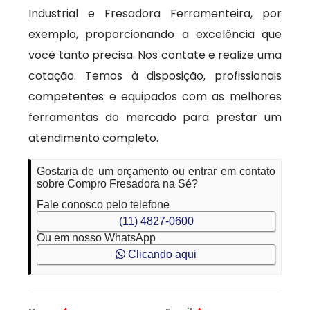
Industrial e Fresadora Ferramenteira, por
exemplo, proporcionando a excelência que
você tanto precisa. Nos contate e realize uma
cotação. Temos à disposição, profissionais
competentes e equipados com as melhores
ferramentas do mercado para prestar um
atendimento completo.
Gostaria de um orçamento ou entrar em contato
sobre Compro Fresadora na Sé?
Fale conosco pelo telefone
(11) 4827-0600
Ou em nosso WhatsApp
Clicando aqui