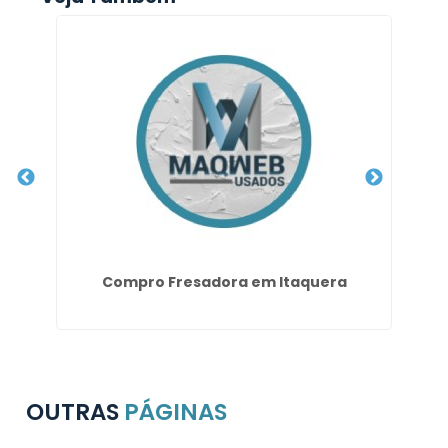
Compro Fresadora em Itaquera
OUTRAS
PÁGINAS