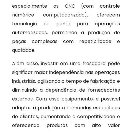
especialmente as CNC (com controle
numérico computadorizado), oferecem
tecnologia de ponta para operações
automatizadas, permitindo a produção de
peças complexas com repetibilidade e
qualidade.
Além disso, investir em uma fresadora pode
significar maior independência nas operações
industriais, agilizando o tempo de fabricação e
diminuindo a dependência de fornecedores
externos. Com esse equipamento, é possível
adaptar a produção a demandas específicas
de clientes, aumentando a competitividade e
oferecendo produtos com alto valor