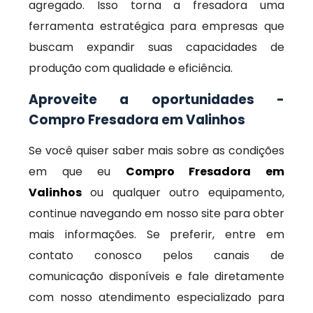
agregado. Isso torna a fresadora uma
ferramenta estratégica para empresas que
buscam expandir suas capacidades de
produção com qualidade e eficiência.
Aproveite a oportunidades -
Compro Fresadora em Valinhos
Se você quiser saber mais sobre as condições
em que eu
Compro Fresadora em
Valinhos
ou qualquer outro equipamento,
continue navegando em nosso site para obter
mais informações. Se preferir, entre em
contato conosco pelos canais de
comunicação disponíveis e fale diretamente
com nosso atendimento especializado para