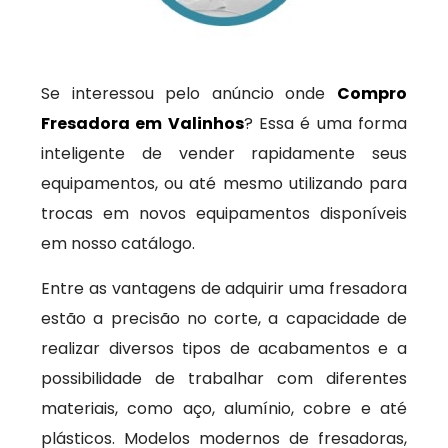
Se interessou pelo anúncio onde
Compro
Fresadora em Valinhos
? Essa é uma forma
inteligente de vender rapidamente seus
equipamentos, ou até mesmo utilizando para
trocas em novos equipamentos disponíveis
em nosso catálogo.
Entre as vantagens de adquirir uma fresadora
estão a precisão no corte, a capacidade de
realizar diversos tipos de acabamentos e a
possibilidade de trabalhar com diferentes
materiais, como aço, alumínio, cobre e até
plásticos. Modelos modernos de fresadoras,