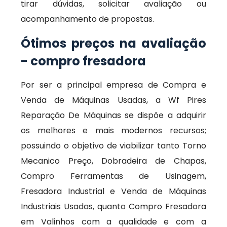
tirar dúvidas, solicitar avaliação ou
acompanhamento de propostas.
Ótimos preços na avaliação
- compro fresadora
Por ser a principal empresa de Compra e
Venda de Máquinas Usadas, a Wf Pires
Reparação De Máquinas se dispõe a adquirir
os melhores e mais modernos recursos;
possuindo o objetivo de viabilizar tanto Torno
Mecanico Preço, Dobradeira de Chapas,
Compro Ferramentas de Usinagem,
Fresadora Industrial e Venda de Máquinas
Industriais Usadas, quanto Compro Fresadora
em Valinhos com a qualidade e com a