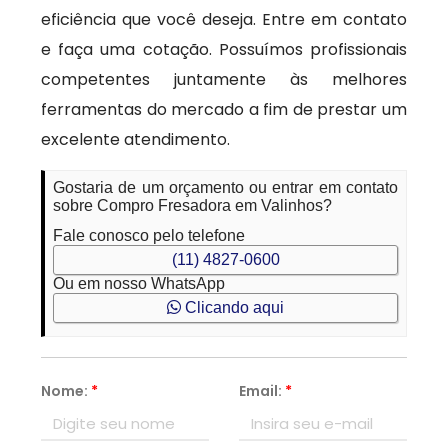
eficiência que você deseja. Entre em contato
e faça uma cotação. Possuímos profissionais
competentes juntamente às melhores
ferramentas do mercado a fim de prestar um
excelente atendimento.
Gostaria de um orçamento ou entrar em contato
sobre Compro Fresadora em Valinhos?
Fale conosco pelo telefone
(11) 4827-0600
Ou em nosso WhatsApp
Clicando aqui
Nome:
*
Email:
*