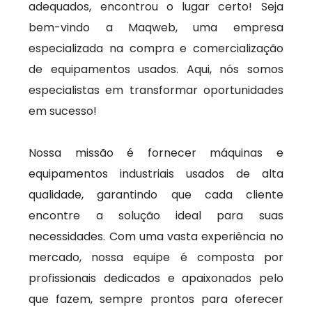
adequados, encontrou o lugar certo! Seja
bem-vindo a Maqweb, uma empresa
especializada na compra e comercialização
de equipamentos usados. Aqui, nós somos
especialistas em transformar oportunidades
em sucesso!
Nossa missão é fornecer máquinas e
equipamentos industriais usados de alta
qualidade, garantindo que cada cliente
encontre a solução ideal para suas
necessidades. Com uma vasta experiência no
mercado, nossa equipe é composta por
profissionais dedicados e apaixonados pelo
que fazem, sempre prontos para oferecer