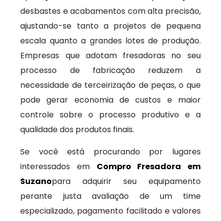
desbastes e acabamentos com alta precisão,
ajustando-se tanto a projetos de pequena
escala quanto a grandes lotes de produção.
Empresas que adotam fresadoras no seu
processo de fabricação reduzem a
necessidade de terceirização de peças, o que
pode gerar economia de custos e maior
controle sobre o processo produtivo e a
qualidade dos produtos finais.
Se você está procurando por lugares
interessados em
Compro Fresadora em
Suzano
para adquirir seu equipamento
perante justa avaliação de um time
especializado, pagamento facilitado e valores