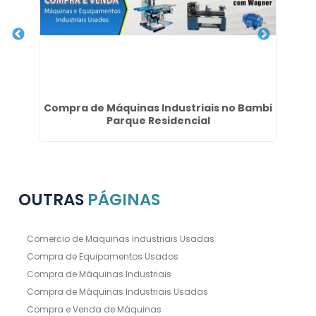
Compra de Máquinas Industriais no Bambi
Parque Residencial
OUTRAS
PÁGINAS
Comercio de Maquinas Industriais Usadas
Compra de Equipamentos Usados
Compra de Máquinas Industriais
Compra de Máquinas Industriais Usadas
Compra e Venda de Máquinas