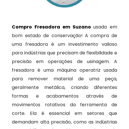
Compro Fresadora em Suzano
usada em
bom estado de conservação! A compra de
uma fresadora é um investimento valioso
para indústrias que precisam de flexibilidade e
precisão em operações de usinagem. A
fresadora é uma máquina operatriz usada
para remover material de uma peça,
geralmente metálica, criando diferentes
formas e acabamentos através de
movimentos rotativos da ferramenta de
corte. Ela é essencial em setores que
demandam alta precisão, como as indústrias