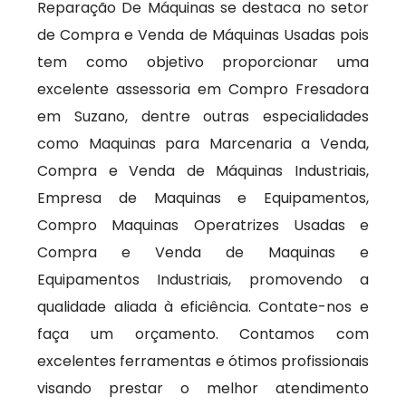
Reparação De Máquinas se destaca no setor
de Compra e Venda de Máquinas Usadas pois
tem como objetivo proporcionar uma
excelente assessoria em Compro Fresadora
em Suzano, dentre outras especialidades
como Maquinas para Marcenaria a Venda,
Compra e Venda de Máquinas Industriais,
Empresa de Maquinas e Equipamentos,
Compro Maquinas Operatrizes Usadas e
Compra e Venda de Maquinas e
Equipamentos Industriais, promovendo a
qualidade aliada à eficiência. Contate-nos e
faça um orçamento. Contamos com
excelentes ferramentas e ótimos profissionais
visando prestar o melhor atendimento