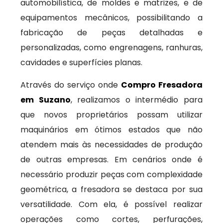
automobilística, de moldes e matrizes, e de
equipamentos mecânicos, possibilitando a
fabricação de peças detalhadas e
personalizadas, como engrenagens, ranhuras,
cavidades e superfícies planas.
Através do serviço onde
Compro Fresadora
em Suzano
, realizamos o intermédio para
que novos proprietários possam utilizar
maquinários em ótimos estados que não
atendem mais às necessidades de produção
de outras empresas. Em cenários onde é
necessário produzir peças com complexidade
geométrica, a fresadora se destaca por sua
versatilidade. Com ela, é possível realizar
operações como cortes, perfurações,