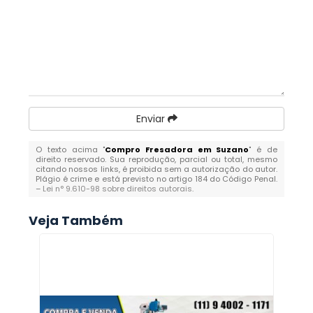
Enviar
O texto acima "
Compro Fresadora em Suzano
" é de
direito reservado. Sua reprodução, parcial ou total, mesmo
citando nossos links, é proibida sem a autorização do autor.
Plágio é crime e está previsto no artigo 184 do Código Penal.
–
Lei n° 9.610-98 sobre direitos autorais
.
Veja Também