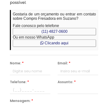
possível.
Gostaria de um orçamento ou entrar em contato
sobre Compro Fresadora em Suzano?
Fale conosco pelo telefone
(11) 4827-0600
Ou em nosso WhatsApp
Clicando aqui
Nome:
*
Email:
*
Telefone:
*
Assunto:
*
Mensagem:
*