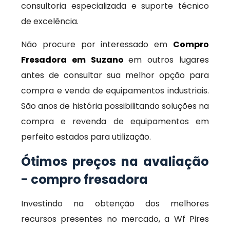
consultoria especializada e suporte técnico
de excelência.
Não procure por interessado em
Compro
Fresadora em Suzano
em outros lugares
antes de consultar sua melhor opção para
compra e venda de equipamentos industriais.
São anos de história possibilitando soluções na
compra e revenda de equipamentos em
perfeito estados para utilização.
Ótimos preços na avaliação
- compro fresadora
Investindo na obtenção dos melhores
recursos presentes no mercado, a Wf Pires